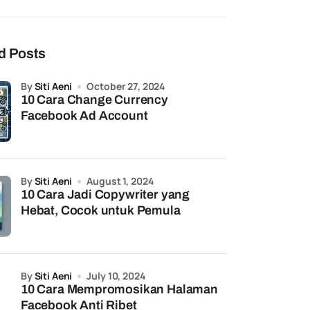
d Posts
by
Siti Aeni
October 27, 2024
10 Cara Change Currency
Facebook Ad Account
by
Siti Aeni
August 1, 2024
10 Cara Jadi Copywriter yang
Hebat, Cocok untuk Pemula
by
Siti Aeni
July 10, 2024
10 Cara Mempromosikan Halaman
Facebook Anti Ribet