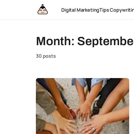
Digital Marketing
Tips Copywriti
Month:
Septembe
30 posts