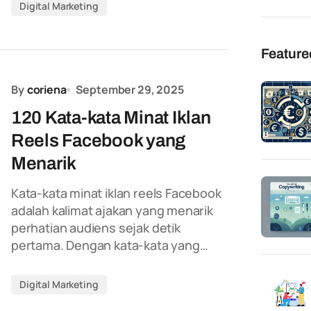
Digital Marketing
Feature
By
coriena
September 29, 2025
120 Kata-kata Minat Iklan
Reels Facebook yang
Menarik
Kata-kata minat iklan reels Facebook
adalah kalimat ajakan yang menarik
perhatian audiens sejak detik
pertama. Dengan kata-kata yang…
Digital Marketing