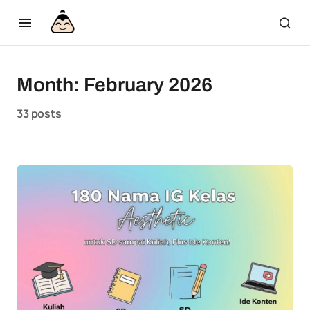
Month:
February 2026
33 posts