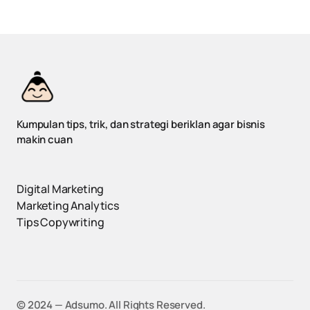
Kumpulan tips, trik, dan strategi beriklan agar bisnis
makin cuan
Digital Marketing
Marketing Analytics
Tips Copywriting
©️ 2024 — Adsumo. All Rights Reserved.