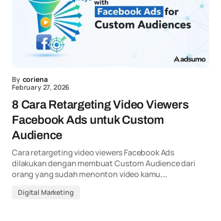
By
coriena
February 27, 2026
8 Cara Retargeting Video Viewers
Facebook Ads untuk Custom
Audience
Cara retargeting video viewers Facebook Ads
dilakukan dengan membuat Custom Audience dari
orang yang sudah menonton video kamu,…
Digital Marketing