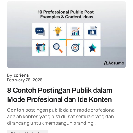
By
coriena
February 26, 2026
8 Contoh Postingan Publik dalam
Mode Profesional dan Ide Konten
Contoh postingan publik dalam mode profesional
adalah konten yang bisa dilihat semua orang dan
dirancang untuk membangun branding…