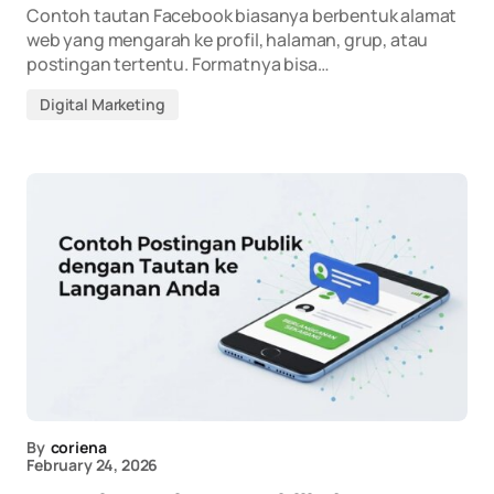
Contoh tautan Facebook biasanya berbentuk alamat
web yang mengarah ke profil, halaman, grup, atau
postingan tertentu. Formatnya bisa…
Digital Marketing
By
coriena
February 24, 2026