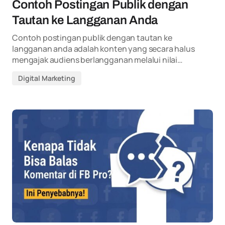
Contoh Postingan Publik dengan
Tautan ke Langganan Anda
Contoh postingan publik dengan tautan ke
langganan anda adalah konten yang secara halus
mengajak audiens berlangganan melalui nilai…
Digital Marketing