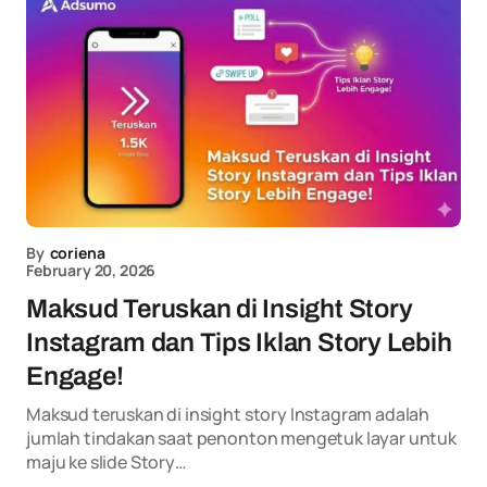
By
coriena
February 20, 2026
Maksud Teruskan di Insight Story
Instagram dan Tips Iklan Story Lebih
Engage!
Maksud teruskan di insight story Instagram adalah
jumlah tindakan saat penonton mengetuk layar untuk
maju ke slide Story…