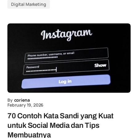
Digital Marketing
By
coriena
February 19, 2026
70 Contoh Kata Sandi yang Kuat
untuk Social Media dan Tips
Membuatnya