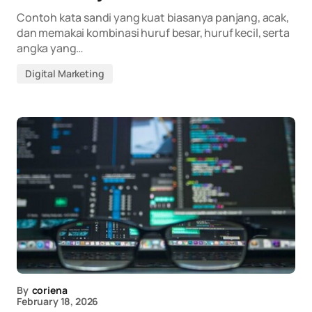
Contoh kata sandi yang kuat biasanya panjang, acak,
dan memakai kombinasi huruf besar, huruf kecil, serta
angka yang…
Digital Marketing
By
coriena
February 18, 2026