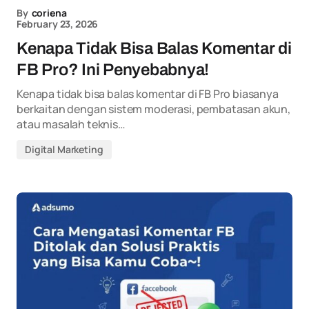
By
coriena
February 23, 2026
Kenapa Tidak Bisa Balas Komentar di
FB Pro? Ini Penyebabnya!
Kenapa tidak bisa balas komentar di FB Pro biasanya
berkaitan dengan sistem moderasi, pembatasan akun,
atau masalah teknis…
Digital Marketing