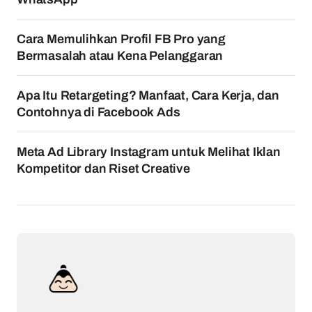
Cara Memulihkan Profil FB Pro yang
Bermasalah atau Kena Pelanggaran
Apa Itu Retargeting? Manfaat, Cara Kerja, dan
Contohnya di Facebook Ads
Meta Ad Library Instagram untuk Melihat Iklan
Kompetitor dan Riset Creative