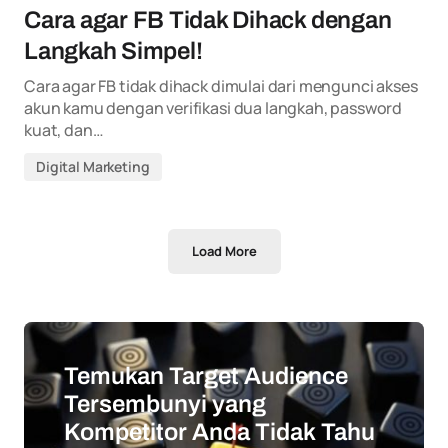
Cara agar FB Tidak Dihack dengan
Langkah Simpel!
Cara agar FB tidak dihack dimulai dari mengunci akses
akun kamu dengan verifikasi dua langkah, password
kuat, dan…
Digital Marketing
Load More
Temukan Target Audience
Tersembunyi yang
Kompetitor Anda Tidak Tahu