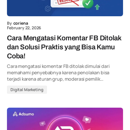
By
coriena
February 22, 2026
Cara Mengatasi Komentar FB Ditolak
dan Solusi Praktis yang Bisa Kamu
Coba!
Cara mengatasi komentar FB ditolak dimulai dari
memahami penyebabnya karena penolakan bisa
terjadi karena aturan grup, moderasi pemilik…
Digital Marketing