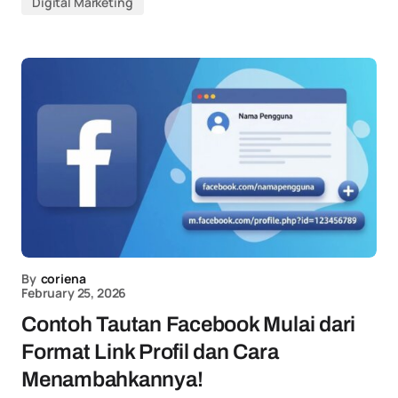
Digital Marketing
By
coriena
February 25, 2026
Contoh Tautan Facebook Mulai dari
Format Link Profil dan Cara
Menambahkannya!