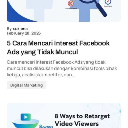
By
coriena
February 28, 2026
5 Cara Mencari Interest Facebook
Ads yang Tidak Muncul
Cara mencari interest Facebook Ads yang tidak
muncul bisa dilakukan dengan kombinasi tools pihak
ketiga, analisis kompetitor, dan…
Digital Marketing