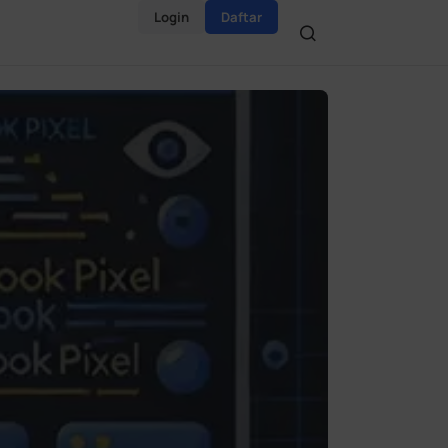
Login
Daftar