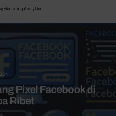
ng
Marketing Analytics
2024
ng Pixel Facebook di
a Ribet