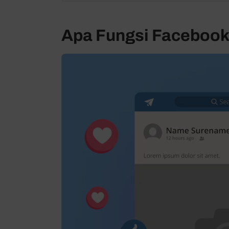
Apa Fungsi Facebook