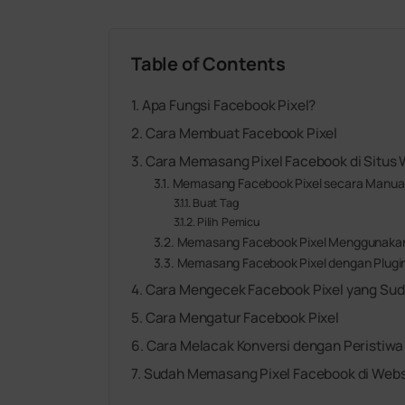
Table of Contents
Apa Fungsi Facebook Pixel?
Cara Membuat Facebook Pixel
Cara Memasang Pixel Facebook di Situs
Memasang Facebook Pixel secara Manua
Buat Tag
Pilih Pemicu
Memasang Facebook Pixel Menggunakan 
Memasang Facebook Pixel dengan Plugi
Cara Mengecek Facebook Pixel yang Su
Cara Mengatur Facebook Pixel
Cara Melacak Konversi dengan Peristiwa
Sudah Memasang Pixel Facebook di Web