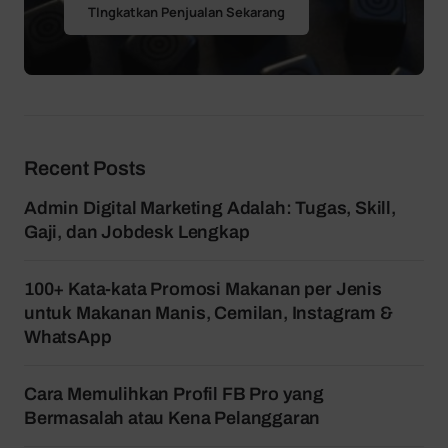
TIngkatkan Penjualan Sekarang
Recent Posts
Admin Digital Marketing Adalah: Tugas, Skill,
Gaji, dan Jobdesk Lengkap
100+ Kata-kata Promosi Makanan per Jenis
untuk Makanan Manis, Cemilan, Instagram &
WhatsApp
Cara Memulihkan Profil FB Pro yang
Bermasalah atau Kena Pelanggaran