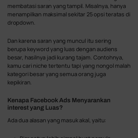
membatasi saran yang tampil. Misalnya, hanya
menampilkan maksimal sekitar 25 opsi teratas di
dropdown.
Dan karena saran yang muncul itu sering
berupa keyword yang luas dengan audiens
besar, hasilnya jadi kurang tajam. Contohnya,
kamu cari niche tertentu tapi yang nongol malah
kategori besar yang semua orang juga
kepikiran.
Kenapa Facebook Ads Menyarankan
interest yang Luas?
Ada dua alasan yang masuk akal, yaitu: