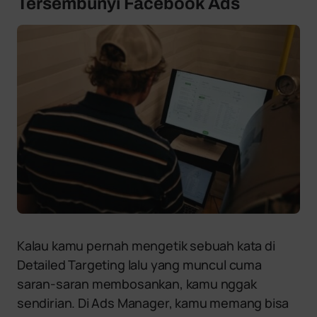
Tersembunyi Facebook Ads
Kalau kamu pernah mengetik sebuah kata di
Detailed Targeting lalu yang muncul cuma
saran-saran membosankan, kamu nggak
sendirian. Di Ads Manager, kamu memang bisa