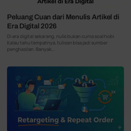
Peluang Cuan dari Menulis Artikel di
Era Digital 2026
Di era digital sekarang, nulis bukan cuma soal hobi.
Kalau tahu tempatnya, tulisan bisa jadi sumber
penghasilan. Banyak…