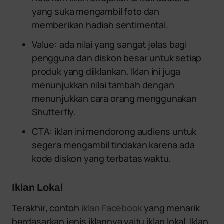
yang suka mengambil foto dan
memberikan hadiah sentimental.
Value: ada nilai yang sangat jelas bagi
pengguna dan diskon besar untuk setiap
produk yang diiklankan. Iklan ini juga
menunjukkan nilai tambah dengan
menunjukkan cara orang menggunakan
Shutterfly.
CTA: iklan ini mendorong audiens untuk
segera mengambil tindakan karena ada
kode diskon yang terbatas waktu.
Iklan Lokal
Terakhir, contoh
iklan Facebook
yang menarik
berdasarkan jenis iklannya yaitu iklan lokal. Iklan