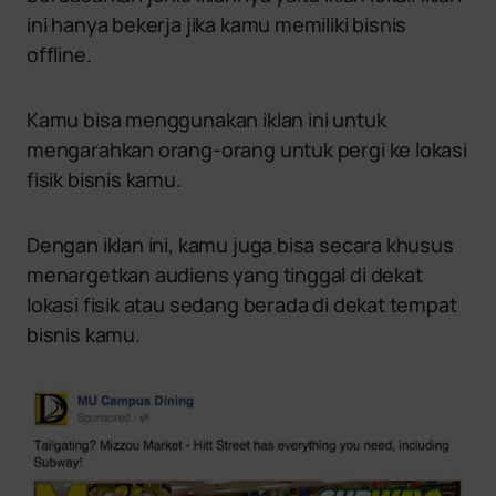
ini hanya bekerja jika kamu memiliki bisnis
offline.
Kamu bisa menggunakan iklan ini untuk
mengarahkan orang-orang untuk pergi ke lokasi
fisik bisnis kamu.
Dengan iklan ini, kamu juga bisa secara khusus
menargetkan audiens yang tinggal di dekat
lokasi fisik atau sedang berada di dekat tempat
bisnis kamu.