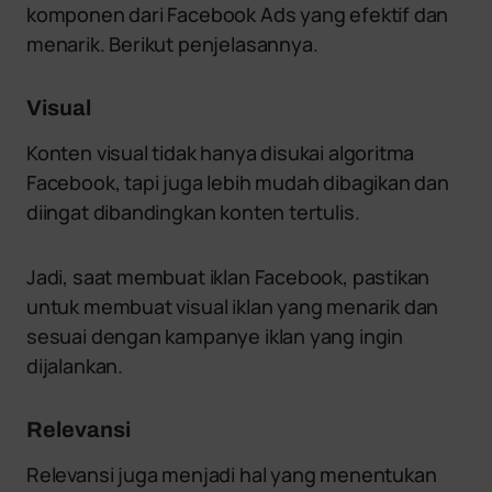
komponen dari Facebook Ads yang efektif dan
menarik. Berikut penjelasannya.
Visual
Konten visual tidak hanya disukai algoritma
Facebook, tapi juga lebih mudah dibagikan dan
diingat dibandingkan konten tertulis.
Jadi, saat membuat iklan Facebook, pastikan
untuk membuat visual iklan yang menarik dan
sesuai dengan kampanye iklan yang ingin
dijalankan.
Relevansi
Relevansi juga menjadi hal yang menentukan