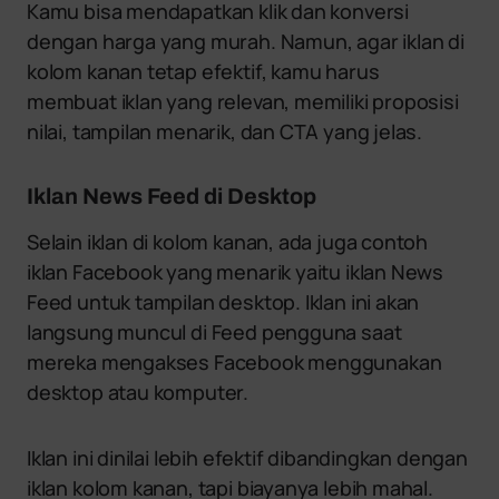
Kamu bisa mendapatkan klik dan konversi
dengan harga yang murah. Namun, agar iklan di
kolom kanan tetap efektif, kamu harus
membuat iklan yang relevan, memiliki proposisi
nilai, tampilan menarik, dan CTA yang jelas.
Iklan News Feed di Desktop
Selain iklan di kolom kanan, ada juga contoh
iklan Facebook yang menarik yaitu iklan News
Feed untuk tampilan desktop. Iklan ini akan
langsung muncul di Feed pengguna saat
mereka mengakses Facebook menggunakan
desktop atau komputer.
Iklan ini dinilai lebih efektif dibandingkan dengan
iklan kolom kanan, tapi biayanya lebih mahal.