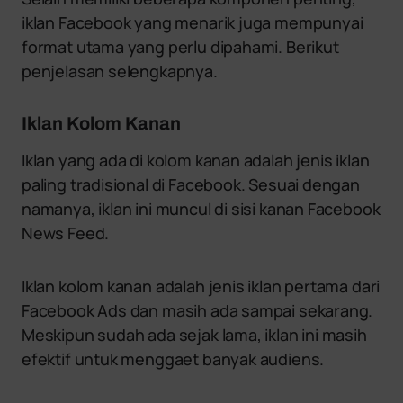
iklan Facebook yang menarik juga mempunyai
format utama yang perlu dipahami. Berikut
penjelasan selengkapnya.
Iklan Kolom Kanan
Iklan yang ada di kolom kanan adalah jenis iklan
paling tradisional di Facebook. Sesuai dengan
namanya, iklan ini muncul di sisi kanan Facebook
News Feed.
Iklan kolom kanan adalah jenis iklan pertama dari
Facebook Ads dan masih ada sampai sekarang.
Meskipun sudah ada sejak lama, iklan ini masih
efektif untuk menggaet banyak audiens.