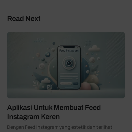
Read Next
Aplikasi Untuk Membuat Feed
Instagram Keren
Dengan Feed Instagram yang estetik dan terlihat