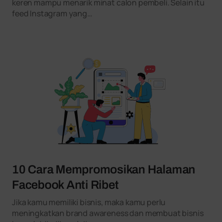
keren mampu menarik minat calon pembeli. Selain itu
feed Instagram yang…
10 Cara Mempromosikan Halaman
Facebook Anti Ribet
Jika kamu memiliki bisnis, maka kamu perlu
meningkatkan brand awareness dan membuat bisnis