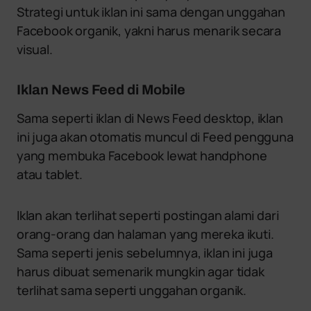
Strategi untuk iklan ini sama dengan unggahan
Facebook organik, yakni harus menarik secara
visual.
Iklan News Feed di Mobile
Sama seperti iklan di News Feed desktop, iklan
ini juga akan otomatis muncul di Feed pengguna
yang membuka Facebook lewat handphone
atau tablet.
Iklan akan terlihat seperti postingan alami dari
orang-orang dan halaman yang mereka ikuti.
Sama seperti jenis sebelumnya, iklan ini juga
harus dibuat semenarik mungkin agar tidak
terlihat sama seperti unggahan organik.