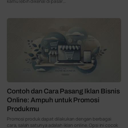
kamu lebih dikenal di pasar…
Contoh dan Cara Pasang Iklan Bisnis
Online: Ampuh untuk Promosi
Produkmu
Promosi produk dapat dilakukan dengan berbagai
cara, salah satunya adalah iklan online. Opsi ini cocok