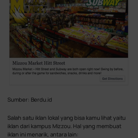
Sumber: Berdu.id
Salah satu iklan lokal yang bisa kamu lihat yaitu
iklan dari kampus Mizzou. Hal yang membuat
iklan ini menarik, antara lain: