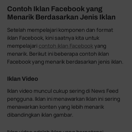
Contoh Iklan Facebook yang
Menarik Berdasarkan Jenis Iklan
Setelah mempelajari komponen dan format
iklan Facebook, kini saatnya kita untuk
mempelajari
contoh iklan Facebook
yang
menarik. Berikut ini beberapa contoh iklan
Facebook yang menarik berdasarkan jenis iklan.
Iklan Video
Iklan video muncul cukup sering di News Feed
pengguna. Iklan ini menawarkan Iklan ini sering
menawarkan konten yang lebih menarik
dibandingkan iklan gambar.