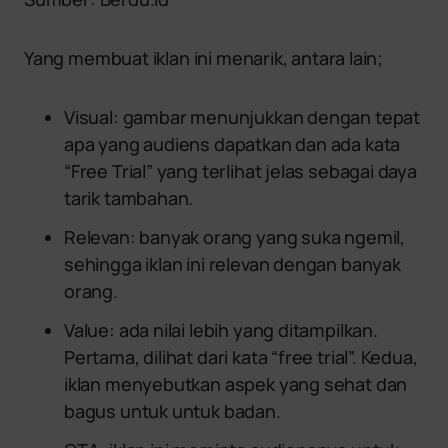
Yang membuat iklan ini menarik, antara lain;
Visual: gambar menunjukkan dengan tepat
apa yang audiens dapatkan dan ada kata
“Free Trial” yang terlihat jelas sebagai daya
tarik tambahan.
Relevan: banyak orang yang suka ngemil,
sehingga iklan ini relevan dengan banyak
orang.
Value: ada nilai lebih yang ditampilkan.
Pertama, dilihat dari kata “free trial”. Kedua,
iklan menyebutkan aspek yang sehat dan
bagus untuk untuk badan.