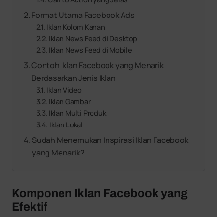
Format Utama Facebook Ads
Iklan Kolom Kanan
Iklan News Feed di Desktop
Iklan News Feed di Mobile
Contoh Iklan Facebook yang Menarik
Berdasarkan Jenis Iklan
Iklan Video
Iklan Gambar
Iklan Multi Produk
Iklan Lokal
Sudah Menemukan Inspirasi Iklan Facebook
yang Menarik?
Komponen Iklan Facebook yang
Efektif