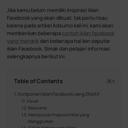
Jika kamu belum memiliki inspirasi iklan
Facebook yang akan dibuat, tak perlu risau
karena pada artikel Adsumo kali ini, kami akan
memberikan beberapa
contoh iklan facebook
yang menarik
dan beberapa hal lain seputar
iklan Facebook. Simak dan pelajari informasi
selengkapnya berikut ini.
Table of Contents
Komponen Iklan Facebook yang Efektif
Visual
Relevansi
Mempunyai Proposisi Nilai yang
Menggiurkan
Call to Action yang Jelas