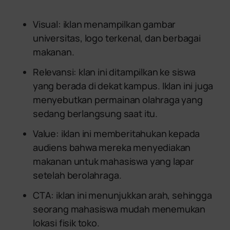
Visual: iklan menampilkan gambar
universitas, logo terkenal, dan berbagai
makanan.
Relevansi: klan ini ditampilkan ke siswa
yang berada di dekat kampus. Iklan ini juga
menyebutkan permainan olahraga yang
sedang berlangsung saat itu.
Value: iklan ini memberitahukan kepada
audiens bahwa mereka menyediakan
makanan untuk mahasiswa yang lapar
setelah berolahraga.
CTA: iklan ini menunjukkan arah, sehingga
seorang mahasiswa mudah menemukan
lokasi fisik toko.