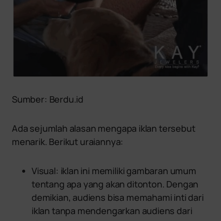
Sumber: Berdu.id
Ada sejumlah alasan mengapa iklan tersebut
menarik. Berikut uraiannya:
Visual: iklan ini memiliki gambaran umum
tentang apa yang akan ditonton. Dengan
demikian, audiens bisa memahami inti dari
iklan tanpa mendengarkan audiens dari