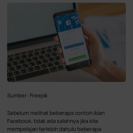
Sumber: Freepik
Sebelum melihat beberapa contoh iklan
Facebook, tidak ada salahnya jika kita
mempelajari terlebih dahulu beberapa