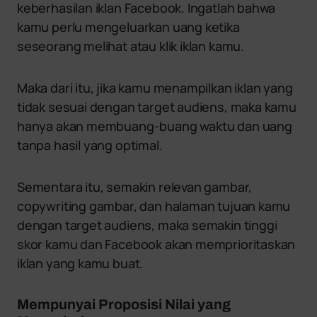
keberhasilan iklan Facebook. Ingatlah bahwa
kamu perlu mengeluarkan uang ketika
seseorang melihat atau klik iklan kamu.
Maka dari itu, jika kamu menampilkan iklan yang
tidak sesuai dengan target audiens, maka kamu
hanya akan membuang-buang waktu dan uang
tanpa hasil yang optimal.
Sementara itu, semakin relevan gambar,
copywriting gambar, dan halaman tujuan kamu
dengan target audiens, maka semakin tinggi
skor kamu dan Facebook akan memprioritaskan
iklan yang kamu buat.
Mempunyai Proposisi Nilai yang