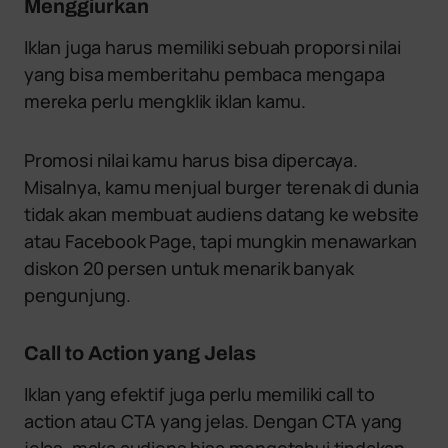
Menggiurkan
Iklan juga harus memiliki sebuah proporsi nilai
yang bisa memberitahu pembaca mengapa
mereka perlu mengklik iklan kamu.
Promosi nilai kamu harus bisa dipercaya.
Misalnya, kamu menjual burger terenak di dunia
tidak akan membuat audiens datang ke website
atau Facebook Page, tapi mungkin menawarkan
diskon 20 persen untuk menarik banyak
pengunjung.
Call to Action yang Jelas
Iklan yang efektif juga perlu memiliki call to
action atau CTA yang jelas. Dengan CTA yang