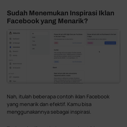
Sudah Menemukan Inspirasi Iklan
Facebook yang Menarik?
Nah, itulah beberapa contoh iklan Facebook
yang menarik dan efektif. Kamu bisa
menggunakannya sebagai inspirasi.