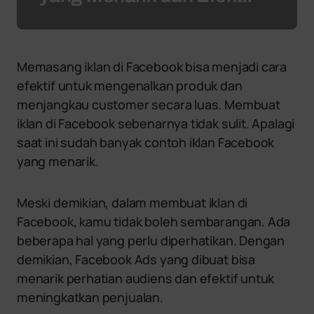
Memasang iklan di Facebook bisa menjadi cara
efektif untuk mengenalkan produk dan
menjangkau customer secara luas. Membuat
iklan di Facebook sebenarnya tidak sulit. Apalagi
saat ini sudah banyak contoh iklan Facebook
yang menarik.
Meski demikian, dalam membuat iklan di
Facebook, kamu tidak boleh sembarangan. Ada
beberapa hal yang perlu diperhatikan. Dengan
demikian, Facebook Ads yang dibuat bisa
menarik perhatian audiens dan efektif untuk
meningkatkan penjualan.