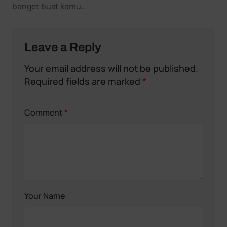
banget buat kamu…
Leave a Reply
Your email address will not be published.
Required fields are marked
*
Comment
*
Your Name