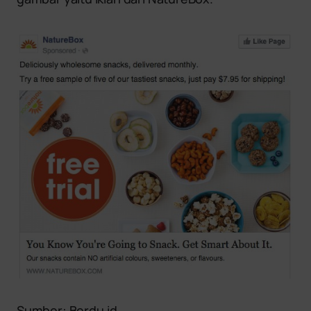
Sumber: Berdu.id