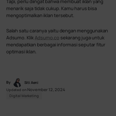
Tapi, perlu diingat bahwa membuat iklan yang
menarik saja tidak cukup. Kamu harus bisa
mengoptimalkan iklan tersebut.
Salah satu caranya yaitu dengan menggunakan
Adsumo. Klik
Adsumo.co
sekarang juga untuk
mendapatkan berbagai informasi seputar fitur
optimasi iklan.
By
Siti Aeni
November 12, 2024
Updated on
Digital Marketing