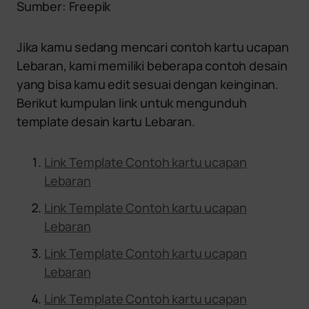
Sumber: Freepik
Jika kamu sedang mencari contoh kartu ucapan
Lebaran, kami memiliki beberapa contoh desain
yang bisa kamu edit sesuai dengan keinginan.
Berikut kumpulan link untuk mengunduh
template desain kartu Lebaran.
Link Template Contoh kartu ucapan
Lebaran
Link Template Contoh kartu ucapan
Lebaran
Link Template Contoh kartu ucapan
Lebaran
Link Template Contoh kartu ucapan