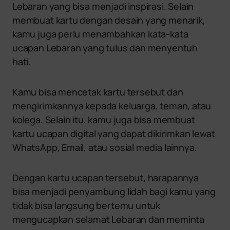
Lebaran yang bisa menjadi inspirasi. Selain
membuat kartu dengan desain yang menarik,
kamu juga perlu menambahkan kata-kata
ucapan Lebaran yang tulus dan menyentuh
hati.
Kamu bisa mencetak kartu tersebut dan
mengirimkannya kepada keluarga, teman, atau
kolega. Selain itu, kamu juga bisa membuat
kartu ucapan digital yang dapat dikirimkan lewat
WhatsApp, Email, atau sosial media lainnya.
Dengan kartu ucapan tersebut, harapannya
bisa menjadi penyambung lidah bagi kamu yang
tidak bisa langsung bertemu untuk
mengucapkan selamat Lebaran dan meminta