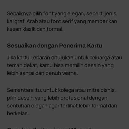
Sebaiknya pilih font yang elegan, seperti jenis
kaligrafi Arab atau font serif yang memberikan
kesan klasik dan formal.
Sesuaikan dengan Penerima Kartu
Jika kartu Lebaran ditujukan untuk keluarga atau
teman dekat, kamu bisa memilih desain yang
lebih santai dan penuh warna.
Sementara itu, untuk kolega atau mitra bisnis,
pilih desain yang lebih profesional dengan
sentuhan elegan agar terlihat lebih formal dan
berkelas.