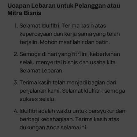
Ucapan Lebaran untuk Pelanggan atau
Mitra Bisnis
Selamat Idulfitri! Terima kasih atas
kepercayaan dan kerja sama yang telah
terjalin. Mohon maaf lahir dan batin.
Semoga di hari yang fitri ini, keberkahan
selalu menyertai bisnis dan usaha kita.
Selamat Lebaran!
Terima kasih telah menjadi bagian dari
perjalanan kami. Selamat Idulfitri, semoga
sukses selalu!
Idulfitri adalah waktu untuk bersyukur dan
berbagi kebahagiaan. Terima kasih atas
dukungan Anda selama ini.