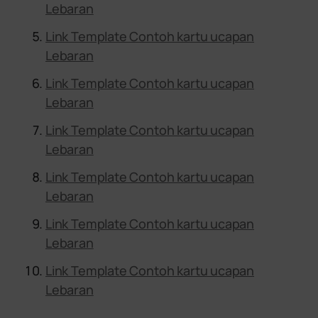
Lebaran
Link Template Contoh kartu ucapan
Lebaran
Link Template Contoh kartu ucapan
Lebaran
Link Template Contoh kartu ucapan
Lebaran
Link Template Contoh kartu ucapan
Lebaran
Link Template Contoh kartu ucapan
Lebaran
Link Template Contoh kartu ucapan
Lebaran