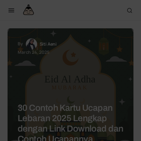
By
Siti Aeni
March 24, 2025
30 Contoh Kartu Ucapan
Lebaran 2025 Lengkap
dengan Link Download dan
Contoh Ucapannya