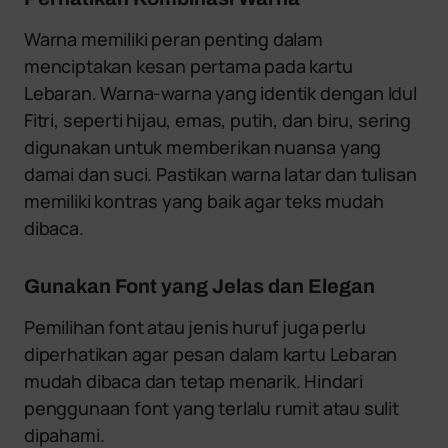
Warna memiliki peran penting dalam
menciptakan kesan pertama pada kartu
Lebaran. Warna-warna yang identik dengan Idul
Fitri, seperti hijau, emas, putih, dan biru, sering
digunakan untuk memberikan nuansa yang
damai dan suci. Pastikan warna latar dan tulisan
memiliki kontras yang baik agar teks mudah
dibaca.
Gunakan Font yang Jelas dan Elegan
Pemilihan font atau jenis huruf juga perlu
diperhatikan agar pesan dalam kartu Lebaran
mudah dibaca dan tetap menarik. Hindari
penggunaan font yang terlalu rumit atau sulit
dipahami.