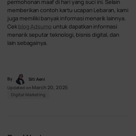
permohonan maaf di hari yang suci ini. Selain
memberikan contoh kartu ucapan Lebaran, kami
juga memiliki banyak informasi menarik lainnya.
Cek
blog Adsumo
untuk dapatkan informasi
menarik seputar teknologi, bisnis digital, dan
lain sebagainya.
By
Siti Aeni
March 20, 2025
Updated on
Digital Marketing