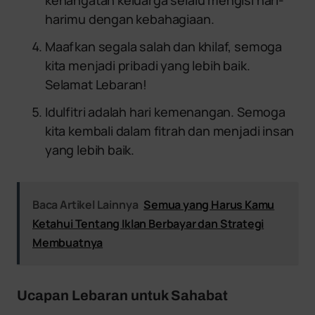
harimu dengan kebahagiaan.
Maafkan segala salah dan khilaf, semoga
kita menjadi pribadi yang lebih baik.
Selamat Lebaran!
Idulfitri adalah hari kemenangan. Semoga
kita kembali dalam fitrah dan menjadi insan
yang lebih baik.
Baca Artikel Lainnya
Semua yang Harus Kamu
Ketahui Tentang Iklan Berbayar dan Strategi
Membuatnya
Ucapan Lebaran untuk Sahabat