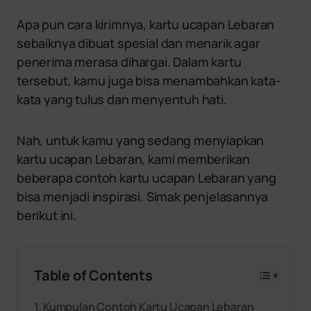
Apa pun cara kirimnya, kartu ucapan Lebaran
sebaiknya dibuat spesial dan menarik agar
penerima merasa dihargai. Dalam kartu
tersebut, kamu juga bisa menambahkan kata-
kata yang tulus dan menyentuh hati.
Nah, untuk kamu yang sedang menyiapkan
kartu ucapan Lebaran, kami memberikan
beberapa contoh kartu ucapan Lebaran yang
bisa menjadi inspirasi. Simak penjelasannya
berikut ini.
Table of Contents
Kumpulan Contoh Kartu Ucapan Lebaran