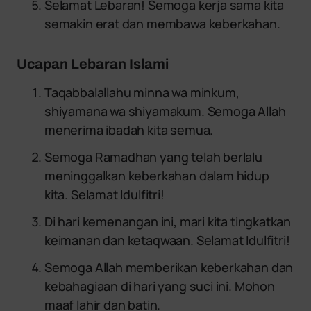
Selamat Lebaran! Semoga kerja sama kita
semakin erat dan membawa keberkahan.
Ucapan Lebaran Islami
Taqabbalallahu minna wa minkum,
shiyamana wa shiyamakum. Semoga Allah
menerima ibadah kita semua.
Semoga Ramadhan yang telah berlalu
meninggalkan keberkahan dalam hidup
kita. Selamat Idulfitri!
Di hari kemenangan ini, mari kita tingkatkan
keimanan dan ketaqwaan. Selamat Idulfitri!
Semoga Allah memberikan keberkahan dan
kebahagiaan di hari yang suci ini. Mohon
maaf lahir dan batin.