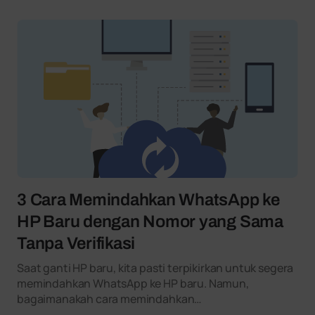
3 Cara Memindahkan WhatsApp ke
HP Baru dengan Nomor yang Sama
Tanpa Verifikasi
Saat ganti HP baru, kita pasti terpikirkan untuk segera
memindahkan WhatsApp ke HP baru. Namun,
bagaimanakah cara memindahkan…