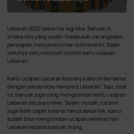
Lebaran 2025 sebentar lagi tiba. Banyak di
antara kita yang sudah melakukan serangkaian
persiapan menyambut hari istimewa ini. Salah
satunya yaitu mencari contoh kartu ucapan
Lebaran.
Kartu ucapan Lebaran biasanya dikirim bersama
dengan parsel atau hampers Lebaran. Tapi, saat
ini, banyak juga yang mengirimkan kartu ucapan
Lebaran secara online. Selain mudah, cara ini
juga lebih cepat karena hanya sekali klik, kamu
sudah bisa mengirimkan ucapan selamat hari
Lebaran kepada banyak orang.