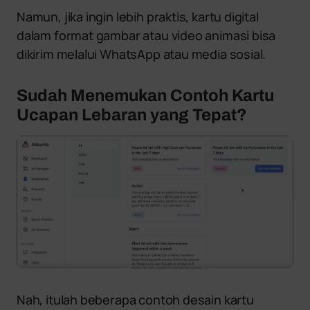
Namun, jika ingin lebih praktis, kartu digital
dalam format gambar atau video animasi bisa
dikirim melalui WhatsApp atau media sosial.
Sudah Menemukan Contoh Kartu
Ucapan Lebaran yang Tepat?
Nah, itulah beberapa contoh desain kartu