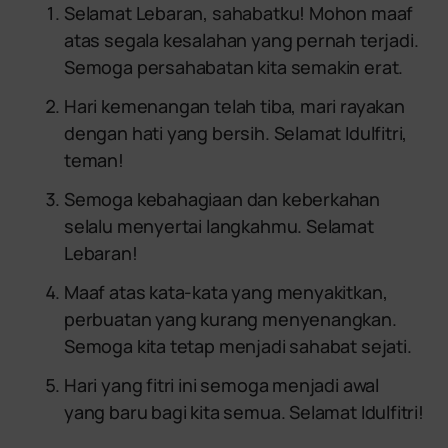
Selamat Lebaran, sahabatku! Mohon maaf
atas segala kesalahan yang pernah terjadi.
Semoga persahabatan kita semakin erat.
Hari kemenangan telah tiba, mari rayakan
dengan hati yang bersih. Selamat Idulfitri,
teman!
Semoga kebahagiaan dan keberkahan
selalu menyertai langkahmu. Selamat
Lebaran!
Maaf atas kata-kata yang menyakitkan,
perbuatan yang kurang menyenangkan.
Semoga kita tetap menjadi sahabat sejati.
Hari yang fitri ini semoga menjadi awal
yang baru bagi kita semua. Selamat Idulfitri!