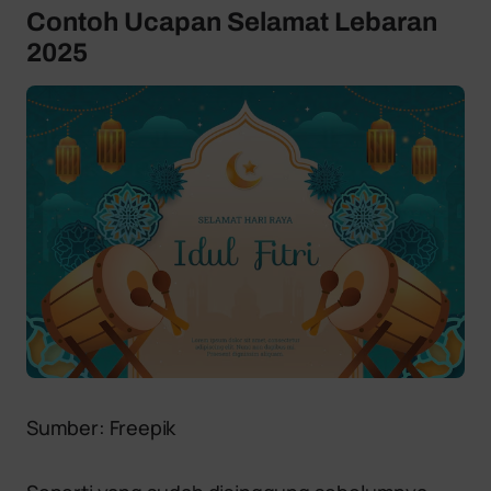
Contoh Ucapan Selamat Lebaran
2025
Sumber: Freepik