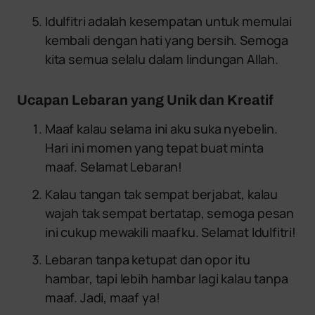
Idulfitri adalah kesempatan untuk memulai
kembali dengan hati yang bersih. Semoga
kita semua selalu dalam lindungan Allah.
Ucapan Lebaran yang Unik dan Kreatif
Maaf kalau selama ini aku suka nyebelin.
Hari ini momen yang tepat buat minta
maaf. Selamat Lebaran!
Kalau tangan tak sempat berjabat, kalau
wajah tak sempat bertatap, semoga pesan
ini cukup mewakili maafku. Selamat Idulfitri!
Lebaran tanpa ketupat dan opor itu
hambar, tapi lebih hambar lagi kalau tanpa
maaf. Jadi, maaf ya!