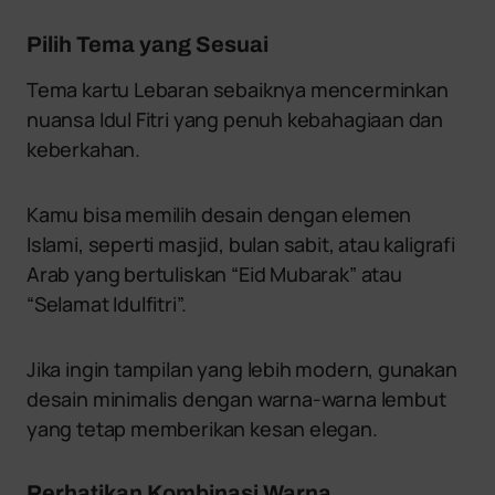
Pilih Tema yang Sesuai
Tema kartu Lebaran sebaiknya mencerminkan
nuansa Idul Fitri yang penuh kebahagiaan dan
keberkahan.
Kamu bisa memilih desain dengan elemen
Islami, seperti masjid, bulan sabit, atau kaligrafi
Arab yang bertuliskan “Eid Mubarak” atau
“Selamat Idulfitri”.
Jika ingin tampilan yang lebih modern, gunakan
desain minimalis dengan warna-warna lembut
yang tetap memberikan kesan elegan.
Perhatikan Kombinasi Warna