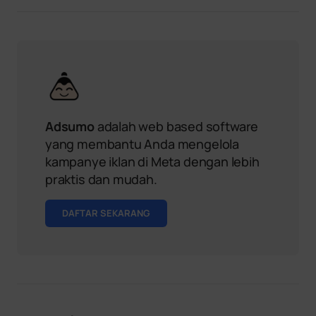
Adsumo
adalah web based software
yang membantu Anda mengelola
kampanye iklan di Meta dengan lebih
praktis dan mudah.
DAFTAR SEKARANG