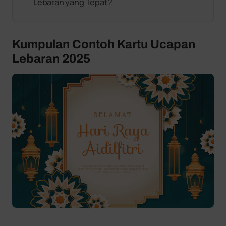
Lebaran yang Tepat?
Kumpulan Contoh Kartu Ucapan
Lebaran 2025