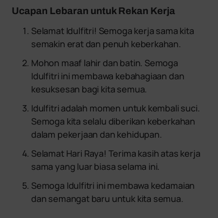
Ucapan Lebaran untuk Rekan Kerja
Selamat Idulfitri! Semoga kerja sama kita
semakin erat dan penuh keberkahan.
Mohon maaf lahir dan batin. Semoga
Idulfitri ini membawa kebahagiaan dan
kesuksesan bagi kita semua.
Idulfitri adalah momen untuk kembali suci.
Semoga kita selalu diberikan keberkahan
dalam pekerjaan dan kehidupan.
Selamat Hari Raya! Terima kasih atas kerja
sama yang luar biasa selama ini.
Semoga Idulfitri ini membawa kedamaian
dan semangat baru untuk kita semua.