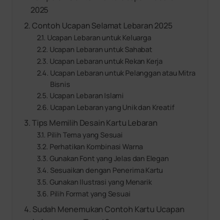
2025
Contoh Ucapan Selamat Lebaran 2025
Ucapan Lebaran untuk Keluarga
Ucapan Lebaran untuk Sahabat
Ucapan Lebaran untuk Rekan Kerja
Ucapan Lebaran untuk Pelanggan atau Mitra
Bisnis
Ucapan Lebaran Islami
Ucapan Lebaran yang Unik dan Kreatif
Tips Memilih Desain Kartu Lebaran
Pilih Tema yang Sesuai
Perhatikan Kombinasi Warna
Gunakan Font yang Jelas dan Elegan
Sesuaikan dengan Penerima Kartu
Gunakan Ilustrasi yang Menarik
Pilih Format yang Sesuai
Sudah Menemukan Contoh Kartu Ucapan