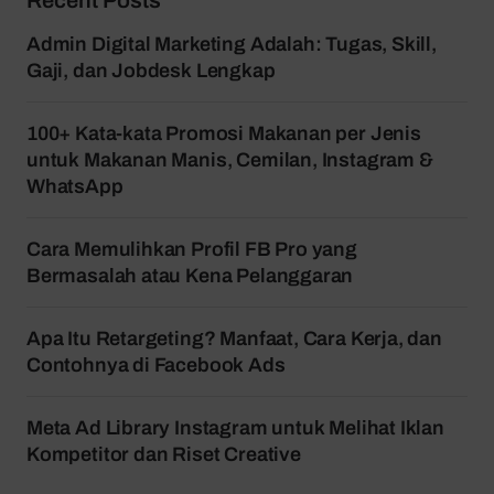
Admin Digital Marketing Adalah: Tugas, Skill,
Gaji, dan Jobdesk Lengkap
100+ Kata-kata Promosi Makanan per Jenis
untuk Makanan Manis, Cemilan, Instagram &
WhatsApp
Cara Memulihkan Profil FB Pro yang
Bermasalah atau Kena Pelanggaran
Apa Itu Retargeting? Manfaat, Cara Kerja, dan
Contohnya di Facebook Ads
Meta Ad Library Instagram untuk Melihat Iklan
Kompetitor dan Riset Creative