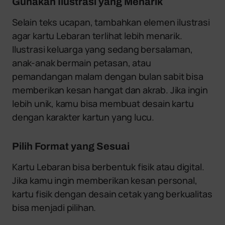
Gunakan Ilustrasi yang Menarik
Selain teks ucapan, tambahkan elemen ilustrasi
agar kartu Lebaran terlihat lebih menarik.
Ilustrasi keluarga yang sedang bersalaman,
anak-anak bermain petasan, atau
pemandangan malam dengan bulan sabit bisa
memberikan kesan hangat dan akrab. Jika ingin
lebih unik, kamu bisa membuat desain kartu
dengan karakter kartun yang lucu.
Pilih Format yang Sesuai
Kartu Lebaran bisa berbentuk fisik atau digital.
Jika kamu ingin memberikan kesan personal,
kartu fisik dengan desain cetak yang berkualitas
bisa menjadi pilihan.