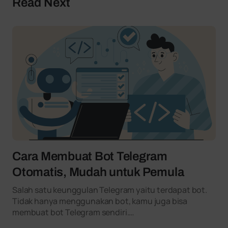
Read Next
Cara Membuat Bot Telegram
Otomatis, Mudah untuk Pemula
Salah satu keunggulan Telegram yaitu terdapat bot.
Tidak hanya menggunakan bot, kamu juga bisa
membuat bot Telegram sendiri.…