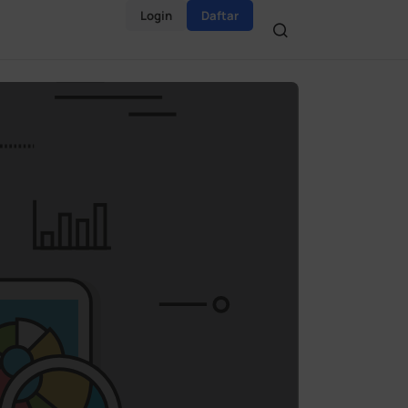
Login
Daftar