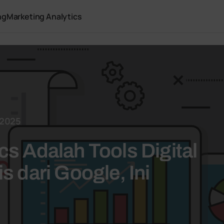
ng
Marketing Analytics
 2025
cs Adalah Tools Digital
s dari Google, Ini