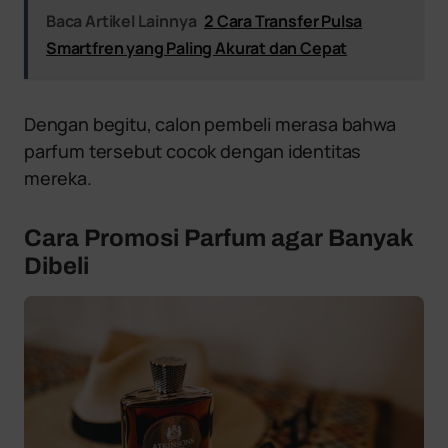
Baca Artikel Lainnya
2 Cara Transfer Pulsa
Smartfren yang Paling Akurat dan Cepat
Dengan begitu, calon pembeli merasa bahwa
parfum tersebut cocok dengan identitas
mereka.
Cara Promosi Parfum agar Banyak
Dibeli