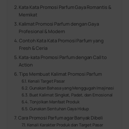
Kata Kata Promosi Parfum Gaya Romantis &
Memikat
Kalimat Promosi Parfum dengan Gaya
Profesional & Modern
Contoh Kata Kata Promosi Parfum yang
Fresh & Ceria
Kata-kata Promosi Parfum dengan Call to
Action
Tips Membuat Kalimat Promosi Parfum
Kenali Target Pasar
Gunakan Bahasa yang Menggugah Imajinasi
Buat Kalimat Singkat, Padat, dan Emosional
Tonjolkan Manfaat Produk
Gunakan Sentuhan Gaya Hidup
Cara Promosi Parfum agar Banyak Dibeli
Kenali Karakter Produk dan Target Pasar