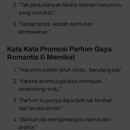
“Tak perlu banyak bicara, biarkan harummu
yang memikat.”
“Setiap tetes, adalah sentuhan
kemewahan.”
Kata Kata Promosi Parfum Gaya
Romantis & Memikat
“Harumnya bikin jatuh cinta… berulang kali.”
“Karena aroma juga bisa membuat
seseorang rindu.”
“Parfum ini punya daya tarik tak terlihat,
tapi terasa di hati.”
“Biarkan dia mengenangmu hanya dari
aroma.”