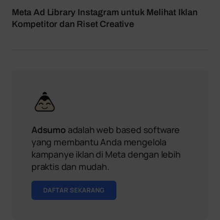
Meta Ad Library Instagram untuk Melihat Iklan
Kompetitor dan Riset Creative
Adsumo
adalah web based software
yang membantu Anda mengelola
kampanye iklan di Meta dengan lebih
praktis dan mudah.
DAFTAR SEKARANG