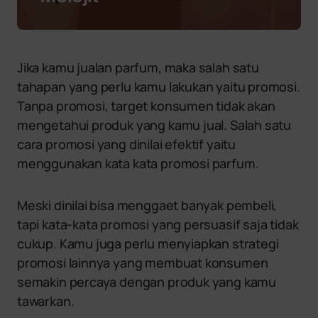
Jika kamu jualan parfum, maka salah satu
tahapan yang perlu kamu lakukan yaitu promosi.
Tanpa promosi, target konsumen tidak akan
mengetahui produk yang kamu jual. Salah satu
cara promosi yang dinilai efektif yaitu
menggunakan kata kata promosi parfum.
Meski dinilai bisa menggaet banyak pembeli,
tapi kata-kata promosi yang persuasif saja tidak
cukup. Kamu juga perlu menyiapkan strategi
promosi lainnya yang membuat konsumen
semakin percaya dengan produk yang kamu
tawarkan.