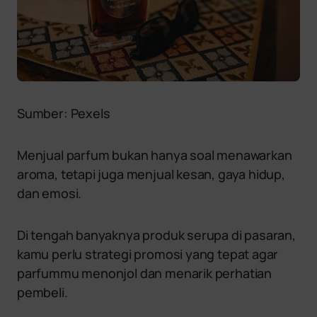
Sumber: Pexels
Menjual parfum bukan hanya soal menawarkan
aroma, tetapi juga menjual kesan, gaya hidup,
dan emosi.
Di tengah banyaknya produk serupa di pasaran,
kamu perlu strategi promosi yang tepat agar
parfummu menonjol dan menarik perhatian
pembeli.