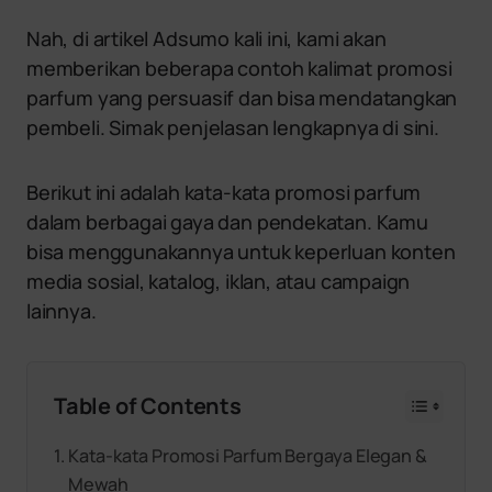
Nah, di artikel Adsumo kali ini, kami akan
memberikan beberapa contoh kalimat promosi
parfum yang persuasif dan bisa mendatangkan
pembeli. Simak penjelasan lengkapnya di sini.
Berikut ini adalah kata-kata promosi parfum
dalam berbagai gaya dan pendekatan. Kamu
bisa menggunakannya untuk keperluan konten
media sosial, katalog, iklan, atau campaign
lainnya.
Table of Contents
Kata-kata Promosi Parfum Bergaya Elegan &
Mewah