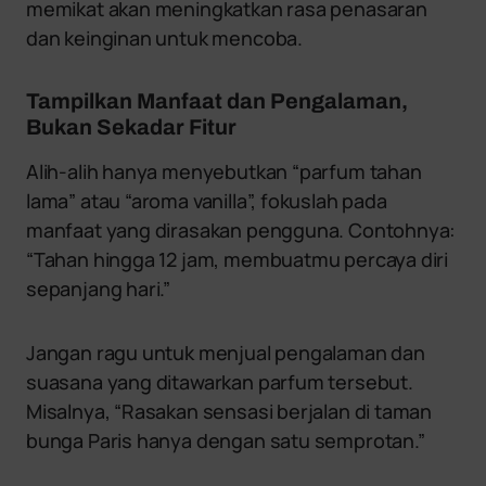
memikat akan meningkatkan rasa penasaran
dan keinginan untuk mencoba.
Tampilkan Manfaat dan Pengalaman,
Bukan Sekadar Fitur
Alih-alih hanya menyebutkan “parfum tahan
lama” atau “aroma vanilla”, fokuslah pada
manfaat yang dirasakan pengguna. Contohnya:
“Tahan hingga 12 jam, membuatmu percaya diri
sepanjang hari.”
Jangan ragu untuk menjual pengalaman dan
suasana yang ditawarkan parfum tersebut.
Misalnya, “Rasakan sensasi berjalan di taman
bunga Paris hanya dengan satu semprotan.”