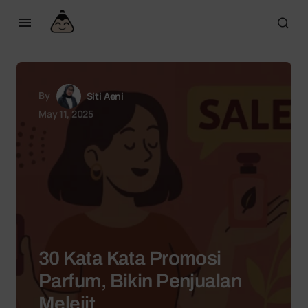
By
Siti Aeni
May 11, 2025
30 Kata Kata Promosi
Parfum, Bikin Penjualan
Melejit