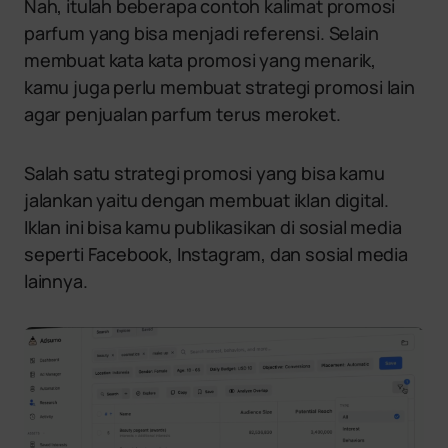
Nah, itulah beberapa contoh kalimat promosi
parfum yang bisa menjadi referensi. Selain
membuat kata kata promosi yang menarik,
kamu juga perlu membuat strategi promosi lain
agar penjualan parfum terus meroket.
Salah satu strategi promosi yang bisa kamu
jalankan yaitu dengan membuat iklan digital.
Iklan ini bisa kamu publikasikan di sosial media
seperti Facebook, Instagram, dan sosial media
lainnya.