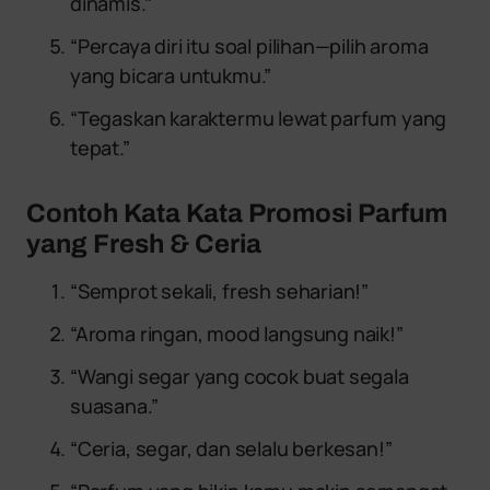
dinamis.”
“Percaya diri itu soal pilihan—pilih aroma
yang bicara untukmu.”
“Tegaskan karaktermu lewat parfum yang
tepat.”
Contoh Kata Kata Promosi Parfum
yang Fresh & Ceria
“Semprot sekali, fresh seharian!”
“Aroma ringan, mood langsung naik!”
“Wangi segar yang cocok buat segala
suasana.”
“Ceria, segar, dan selalu berkesan!”