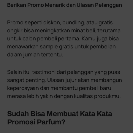
Berikan Promo Menarik dan Ulasan Pelanggan
Promo seperti diskon, bundling, atau gratis
ongkir bisa meningkatkan minat beli, terutama
untuk calon pembeli pertama. Kamu juga bisa
menawarkan sample gratis untuk pembelian
dalam jumlah tertentu.
Selain itu, testimoni dari pelanggan yang puas
sangat penting. Ulasan jujur akan membangun
kepercayaan dan membantu pembeli baru
merasa lebih yakin dengan kualitas produkmu.
Sudah Bisa Membuat Kata Kata
Promosi Parfum?