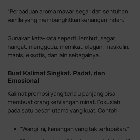
“Perpaduan aroma mawar segar dan sentuhan
vanilla yang membangkitkan kenangan indah.”
Gunakan kata-kata seperti: lembut, segar,
hangat, menggoda, memikat, elegan, maskulin,
manis, eksotis, dan lain sebagainya.
Buat Kalimat Singkat, Padat, dan
Emosional
Kalimat promosi yang terlalu panjang bisa
membuat orang kehilangan minat. Fokuslah
pada satu pesan utama yang kuat. Contoh:
“Wangi ini, kenangan yang tak terlupakan.”