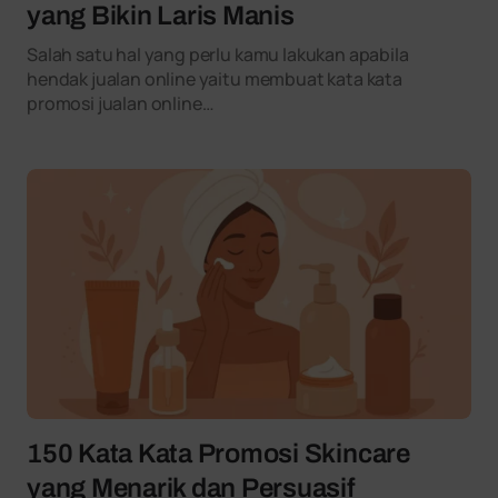
yang Bikin Laris Manis
Salah satu hal yang perlu kamu lakukan apabila
hendak jualan online yaitu membuat kata kata
promosi jualan online…
150 Kata Kata Promosi Skincare
yang Menarik dan Persuasif