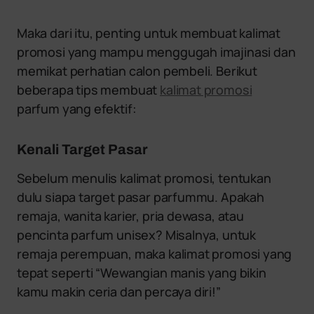
Maka dari itu, penting untuk membuat kalimat
promosi yang mampu menggugah imajinasi dan
memikat perhatian calon pembeli. Berikut
beberapa tips membuat
kalimat promosi
parfum yang efektif:
Kenali Target Pasar
Sebelum menulis kalimat promosi, tentukan
dulu siapa target pasar parfummu. Apakah
remaja, wanita karier, pria dewasa, atau
pencinta parfum unisex? Misalnya, untuk
remaja perempuan, maka kalimat promosi yang
tepat seperti “Wewangian manis yang bikin
kamu makin ceria dan percaya diri!”