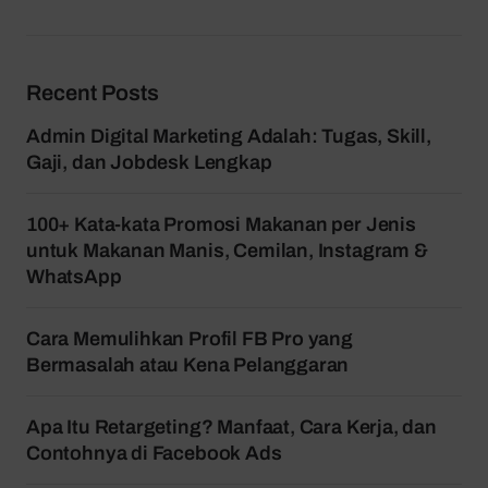
Recent Posts
Admin Digital Marketing Adalah: Tugas, Skill,
Gaji, dan Jobdesk Lengkap
100+ Kata-kata Promosi Makanan per Jenis
untuk Makanan Manis, Cemilan, Instagram &
WhatsApp
Cara Memulihkan Profil FB Pro yang
Bermasalah atau Kena Pelanggaran
Apa Itu Retargeting? Manfaat, Cara Kerja, dan
Contohnya di Facebook Ads