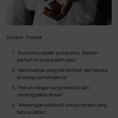
Sumber: Freepik
“Aromamu adalah pesonamu. Biarkan
parfum ini bicara lebih dulu.”
“Kemewahan yang tak terlihat, tapi terasa
di setiap semerbaknya.”
“Harum elegan yang melekat dan
meninggalkan kesan.”
“Wewangian eksklusif untuk mereka yang
tahu kualitas.”