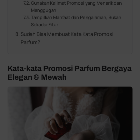
Gunakan Kalimat Promosi yang Menarik dan
Menggugah
Tampilkan Manfaat dan Pengalaman, Bukan
Sekadar Fitur
Sudah Bisa Membuat Kata Kata Promosi
Parfum?
Kata-kata Promosi Parfum Bergaya
Elegan & Mewah