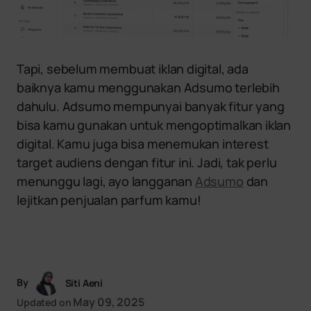
Tapi, sebelum membuat iklan digital, ada
baiknya kamu menggunakan Adsumo terlebih
dahulu. Adsumo mempunyai banyak fitur yang
bisa kamu gunakan untuk mengoptimalkan iklan
digital. Kamu juga bisa menemukan interest
target audiens dengan fitur ini. Jadi, tak perlu
menunggu lagi, ayo langganan
Adsumo
dan
lejitkan penjualan parfum kamu!
By
Siti Aeni
May 09, 2025
Updated on