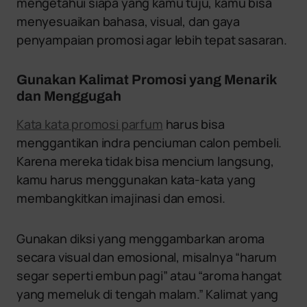
mengetahui siapa yang kamu tuju, kamu bisa
menyesuaikan bahasa, visual, dan gaya
penyampaian promosi agar lebih tepat sasaran.
Gunakan Kalimat Promosi yang Menarik
dan Menggugah
Kata kata promosi parfum
harus bisa
menggantikan indra penciuman calon pembeli.
Karena mereka tidak bisa mencium langsung,
kamu harus menggunakan kata-kata yang
membangkitkan imajinasi dan emosi.
Gunakan diksi yang menggambarkan aroma
secara visual dan emosional, misalnya “harum
segar seperti embun pagi” atau “aroma hangat
yang memeluk di tengah malam.” Kalimat yang