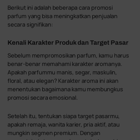
Berikut ini adalah beberapa cara promosi
parfum yang bisa meningkatkan penjualan
secara signifikan:
Kenali Karakter Produk dan Target Pasar
Sebelum mempromosikan parfum, kamu harus
benar-benar memahami karakter aromanya.
Apakah parfummu manis, segar, maskulin,
floral, atau elegan? Karakter aroma ini akan
menentukan bagaimana kamu membungkus
promosi secara emosional.
Setelah itu, tentukan siapa target pasarmu,
apakah remaja, wanita karier, pria aktif, atau
mungkin segmen premium. Dengan