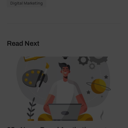
Digital Marketing
Read Next