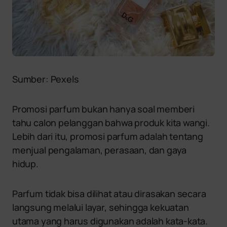
Sumber: Pexels
Promosi parfum bukan hanya soal memberi
tahu calon pelanggan bahwa produk kita wangi.
Lebih dari itu, promosi parfum adalah tentang
menjual pengalaman, perasaan, dan gaya
hidup.
Parfum tidak bisa dilihat atau dirasakan secara
langsung melalui layar, sehingga kekuatan
utama yang harus digunakan adalah kata-kata.