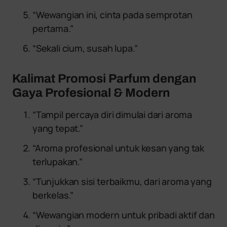
“Wewangian ini, cinta pada semprotan
pertama.”
“Sekali cium, susah lupa.”
Kalimat Promosi Parfum dengan
Gaya Profesional & Modern
“Tampil percaya diri dimulai dari aroma
yang tepat.”
“Aroma profesional untuk kesan yang tak
terlupakan.”
“Tunjukkan sisi terbaikmu, dari aroma yang
berkelas.”
“Wewangian modern untuk pribadi aktif dan