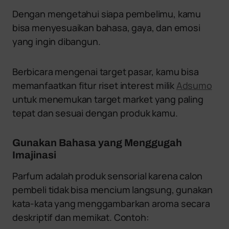
Dengan mengetahui siapa pembelimu, kamu
bisa menyesuaikan bahasa, gaya, dan emosi
yang ingin dibangun.
Berbicara mengenai target pasar, kamu bisa
memanfaatkan fitur riset interest milik
Adsumo
untuk menemukan target market yang paling
tepat dan sesuai dengan produk kamu.
Gunakan Bahasa yang Menggugah
Imajinasi
Parfum adalah produk sensorial karena calon
pembeli tidak bisa mencium langsung, gunakan
kata-kata yang menggambarkan aroma secara
deskriptif dan memikat. Contoh: