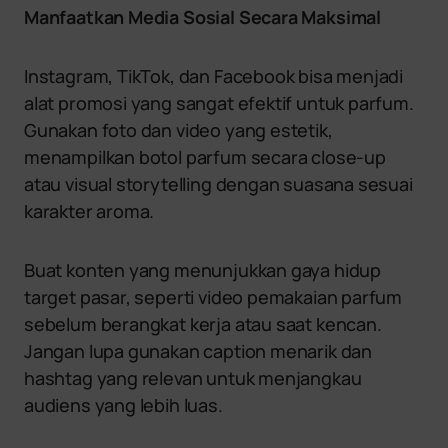
Manfaatkan Media Sosial Secara Maksimal
Instagram, TikTok, dan Facebook bisa menjadi
alat promosi yang sangat efektif untuk parfum.
Gunakan foto dan video yang estetik,
menampilkan botol parfum secara close-up
atau visual storytelling dengan suasana sesuai
karakter aroma.
Buat konten yang menunjukkan gaya hidup
target pasar, seperti video pemakaian parfum
sebelum berangkat kerja atau saat kencan.
Jangan lupa gunakan caption menarik dan
hashtag yang relevan untuk menjangkau
audiens yang lebih luas.