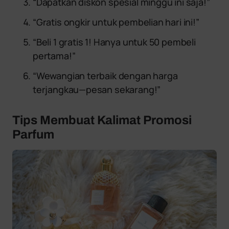
“Dapatkan diskon spesial minggu ini saja!”
“Gratis ongkir untuk pembelian hari ini!”
“Beli 1 gratis 1! Hanya untuk 50 pembeli
pertama!”
“Wewangian terbaik dengan harga
terjangkau—pesan sekarang!”
Tips Membuat Kalimat Promosi
Parfum