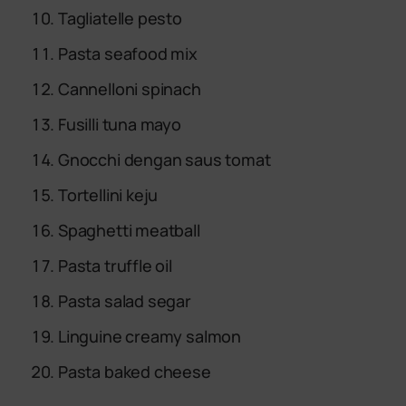
Tagliatelle pesto
Pasta seafood mix
Cannelloni spinach
Fusilli tuna mayo
Gnocchi dengan saus tomat
Tortellini keju
Spaghetti meatball
Pasta truffle oil
Pasta salad segar
Linguine creamy salmon
Pasta baked cheese