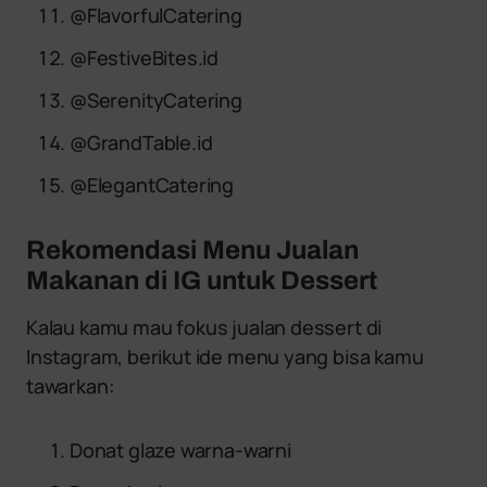
@FlavorfulCatering
@FestiveBites.id
@SerenityCatering
@GrandTable.id
@ElegantCatering
Rekomendasi Menu Jualan
Makanan di IG untuk Dessert
Kalau kamu mau fokus jualan dessert di
Instagram, berikut ide menu yang bisa kamu
tawarkan:
Donat glaze warna-warni