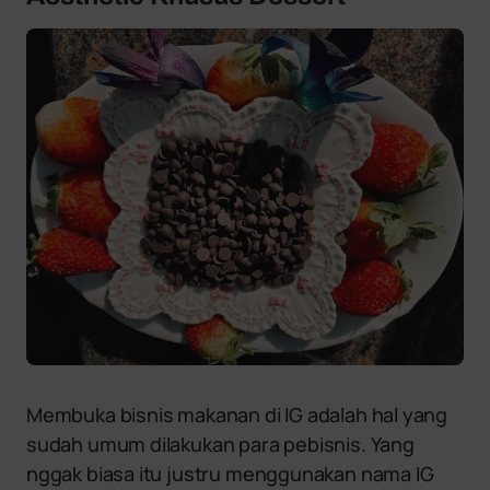
Membuka bisnis makanan di IG adalah hal yang
sudah umum dilakukan para pebisnis. Yang
nggak biasa itu justru menggunakan nama IG