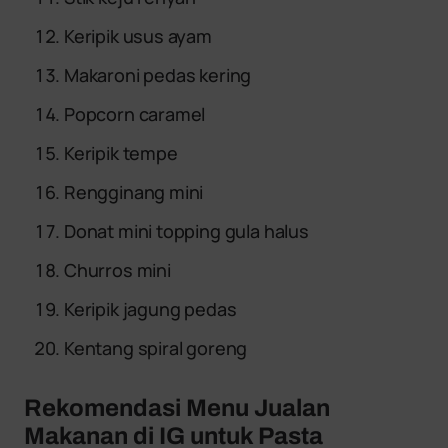
Keripik usus ayam
Makaroni pedas kering
Popcorn caramel
Keripik tempe
Rengginang mini
Donat mini topping gula halus
Churros mini
Keripik jagung pedas
Kentang spiral goreng
Rekomendasi Menu Jualan
Makanan di IG untuk Pasta