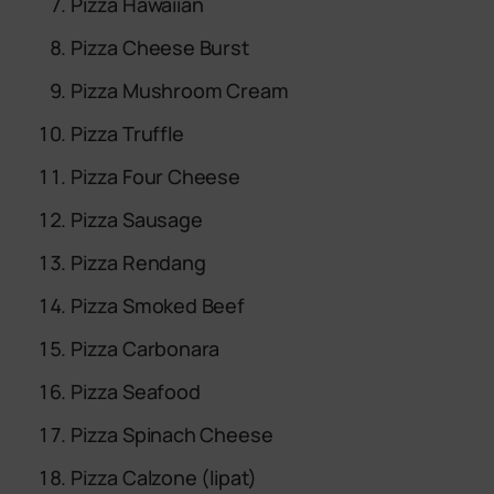
Pizza Hawaiian
Pizza Cheese Burst
Pizza Mushroom Cream
Pizza Truffle
Pizza Four Cheese
Pizza Sausage
Pizza Rendang
Pizza Smoked Beef
Pizza Carbonara
Pizza Seafood
Pizza Spinach Cheese
Pizza Calzone (lipat)