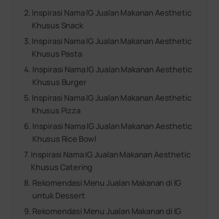
Inspirasi Nama IG Jualan Makanan Aesthetic
Khusus Snack
Inspirasi Nama IG Jualan Makanan Aesthetic
Khusus Pasta
Inspirasi Nama IG Jualan Makanan Aesthetic
Khusus Burger
Inspirasi Nama IG Jualan Makanan Aesthetic
Khusus Pizza
Inspirasi Nama IG Jualan Makanan Aesthetic
Khusus Rice Bowl
Inspirasi Nama IG Jualan Makanan Aesthetic
Khusus Catering
Rekomendasi Menu Jualan Makanan di IG
untuk Dessert
Rekomendasi Menu Jualan Makanan di IG