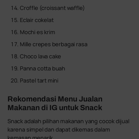
Croffle (croissant waffle)
Eclair cokelat
Mochi es krim
Mille crepes berbagai rasa
Choco lava cake
Panna cotta buah
Pastel tart mini
Rekomendasi Menu Jualan
Makanan di IG untuk Snack
Snack adalah pilihan makanan yang cocok dijual
karena simpel dan dapat dikemas dalam
kemasan menarik.