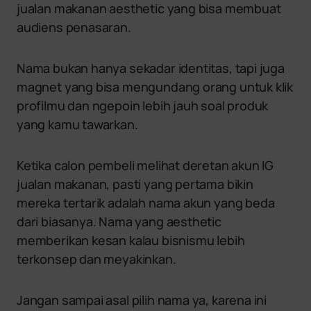
jualan makanan aesthetic yang bisa membuat
audiens penasaran.
Nama bukan hanya sekadar identitas, tapi juga
magnet yang bisa mengundang orang untuk klik
profilmu dan ngepoin lebih jauh soal produk
yang kamu tawarkan.
Ketika calon pembeli melihat deretan akun IG
jualan makanan, pasti yang pertama bikin
mereka tertarik adalah nama akun yang beda
dari biasanya. Nama yang aesthetic
memberikan kesan kalau bisnismu lebih
terkonsep dan meyakinkan.
Jangan sampai asal pilih nama ya, karena ini