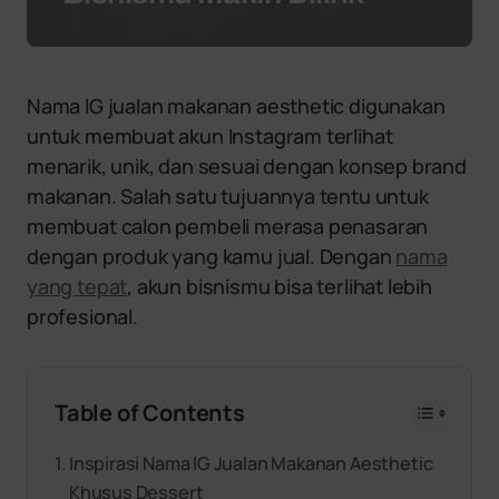
Nama IG jualan makanan aesthetic digunakan
untuk membuat akun Instagram terlihat
menarik, unik, dan sesuai dengan konsep brand
makanan. Salah satu tujuannya tentu untuk
membuat calon pembeli merasa penasaran
dengan produk yang kamu jual. Dengan
nama
yang tepat
, akun bisnismu bisa terlihat lebih
profesional.
Table of Contents
Inspirasi Nama IG Jualan Makanan Aesthetic
Khusus Dessert