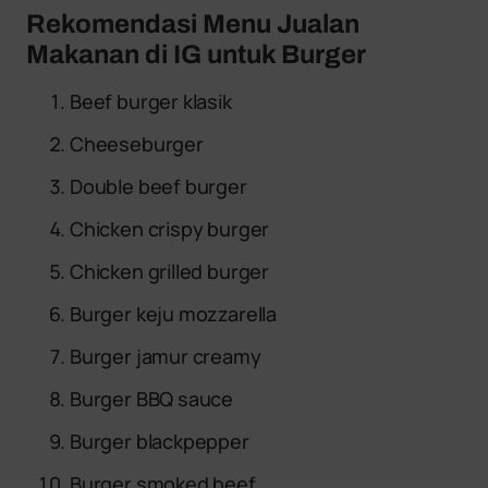
Rekomendasi Menu Jualan
Makanan di IG untuk Burger
Beef burger klasik
Cheeseburger
Double beef burger
Chicken crispy burger
Chicken grilled burger
Burger keju mozzarella
Burger jamur creamy
Burger BBQ sauce
Burger blackpepper
Burger smoked beef