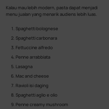
Kalau mau lebih modern, pasta dapat menjadi
menu jualan yang menarik audiens lebih luas.
Spaghetti bolognese
Spaghetti carbonara
Fettuccine alfredo
Penne arrabbiata
Lasagna
Mac and cheese
Ravioli isi daging
Spaghetti aglio e olio
Penne creamy mushroom