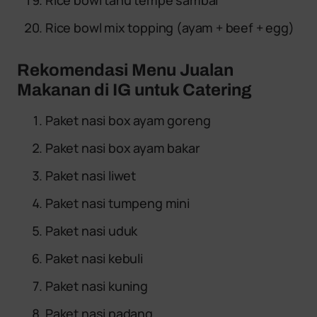
Rice bowl mix topping (ayam + beef + egg)
Rekomendasi Menu Jualan
Makanan di IG untuk Catering
Paket nasi box ayam goreng
Paket nasi box ayam bakar
Paket nasi liwet
Paket nasi tumpeng mini
Paket nasi uduk
Paket nasi kebuli
Paket nasi kuning
Paket nasi padang