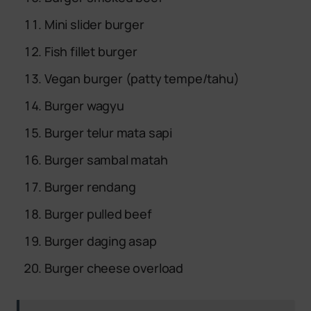
Mini slider burger
Fish fillet burger
Vegan burger (patty tempe/tahu)
Burger wagyu
Burger telur mata sapi
Burger sambal matah
Burger rendang
Burger pulled beef
Burger daging asap
Burger cheese overload