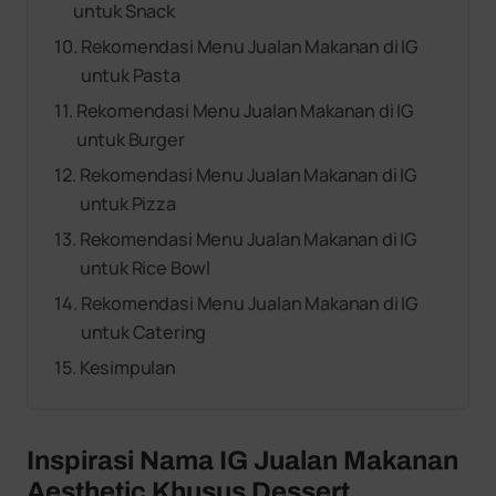
untuk Snack
Rekomendasi Menu Jualan Makanan di IG
untuk Pasta
Rekomendasi Menu Jualan Makanan di IG
untuk Burger
Rekomendasi Menu Jualan Makanan di IG
untuk Pizza
Rekomendasi Menu Jualan Makanan di IG
untuk Rice Bowl
Rekomendasi Menu Jualan Makanan di IG
untuk Catering
Kesimpulan
Inspirasi Nama IG Jualan Makanan
Aesthetic Khusus Dessert