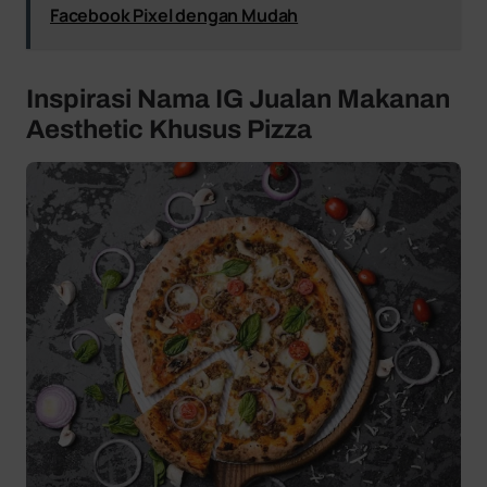
Facebook Pixel dengan Mudah
Inspirasi Nama IG Jualan Makanan
Aesthetic Khusus Pizza