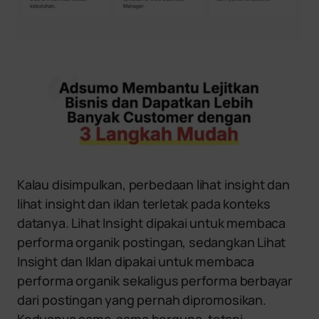
Kalau disimpulkan, perbedaan lihat insight dan
lihat insight dan iklan terletak pada konteks
datanya. Lihat Insight dipakai untuk membaca
performa organik postingan, sedangkan Lihat
Insight dan Iklan dipakai untuk membaca
performa organik sekaligus performa berbayar
dari postingan yang pernah dipromosikan.