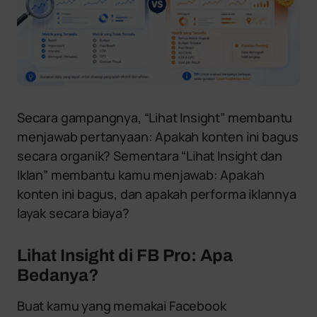
Secara gampangnya, “Lihat Insight” membantu
menjawab pertanyaan: Apakah konten ini bagus
secara organik? Sementara “Lihat Insight dan
Iklan” membantu kamu menjawab: Apakah
konten ini bagus, dan apakah performa iklannya
layak secara biaya?
Lihat Insight di FB Pro: Apa
Bedanya?
Buat kamu yang memakai Facebook