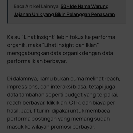
Baca Artikel Lainnya
50+ Ide Nama Warung
Jajanan Unik yang Bikin Pelanggan Penasaran
Kalau “Lihat Insight” lebih fokus ke performa
organik, maka “Lihat Insight dan Iklan”
menggabungkan data organik dengan data
performa iklan berbayar.
Di dalamnya, kamu bukan cuma melihat reach,
impressions, dan interaksi biasa, tetapi juga
data tambahan seperti budget yang terpakai,
reach berbayar, klik iklan, CTR, dan biaya per
hasil. Jadi, fitur ini dipakai untuk membaca
performa postingan yang memang sudah
masuk ke wilayah promosi berbayar.