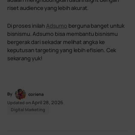
riset audience yang lebih akurat.
Di proses inilah
Adsumo
berguna banget untuk
bisnismu. Adsumo bisa membantu bisnismu
bergerak dari sekadar melihat angka ke
keputusan targeting yang lebih efisien. Cek
sekarang yuk!
By
coriena
April 28, 2026
Updated on
Digital Marketing