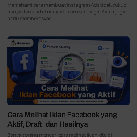
Memahami cara membuat Instagram Ads tidak cukup
hanya dari sisi teknis saat bikin campaign. Kamu juga
perlu membereskan…
Cara Melihat Iklan Facebook yang
Aktif, Draft, dan Hasilnya
Banyak orang mencari cara melihat iklan kita di