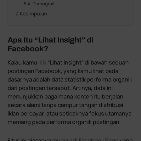
Demografi
Kesimpulan
Apa Itu “Lihat Insight” di
Facebook?
Kalau kamu klik “Lihat Insight” di bawah sebuah
postingan Facebook, yang kamu lihat pada
dasarnya adalah data statistik performa organik
dari postingan tersebut. Artinya, data ini
menunjukkan bagaimana konten itu berjalan
secara alami tanpa campur tangan distribusi
iklan berbayar, atau setidaknya fokus utamanya
memang pada performa organik postingan.
Fitur ini biasanya
muncul di Facebook Page
yang