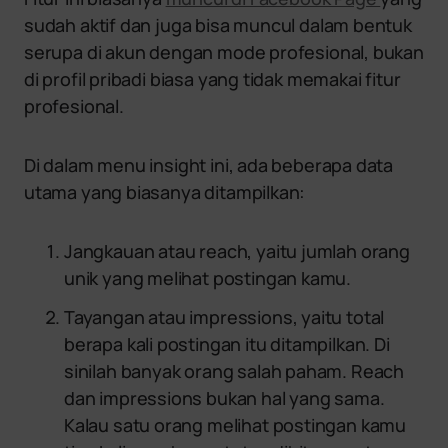
sudah aktif dan juga bisa muncul dalam bentuk
serupa di akun dengan mode profesional, bukan
di profil pribadi biasa yang tidak memakai fitur
profesional.
Di dalam menu insight ini, ada beberapa data
utama yang biasanya ditampilkan:
Jangkauan atau reach, yaitu jumlah orang
unik yang melihat postingan kamu.
Tayangan atau impressions, yaitu total
berapa kali postingan itu ditampilkan. Di
sinilah banyak orang salah paham. Reach
dan impressions bukan hal yang sama.
Kalau satu orang melihat postingan kamu