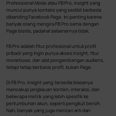
Professional Mode atau FB Pro, insight yang
muncul punya konteks yang sedikit berbeda
dibanding Facebook Page. Ini penting karena
banyak orang mengira FB Pro sama dengan
Page bisnis, padahal sebenarnya tidak.
FB Pro adalah fitur profesional untuk profil
pribadi yang ingin punya akses insight, fitur
monetisasi, dan alat pengembangan audiens,
tetapi tetap berbasis profil, bukan Page.
Di FB Pro, insight yang tersedia biasanya
mencakup jangkauan konten, interaksi, dan
beberapa metrik yang lebih spesifik ke
pertumbuhan akun, seperti pengikut bersih.
Nah, banyak yang juga mencari arti dari