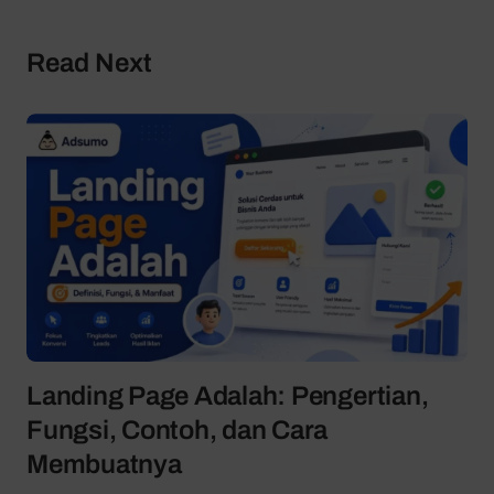
Read Next
Landing Page Adalah: Pengertian,
Fungsi, Contoh, dan Cara
Membuatnya