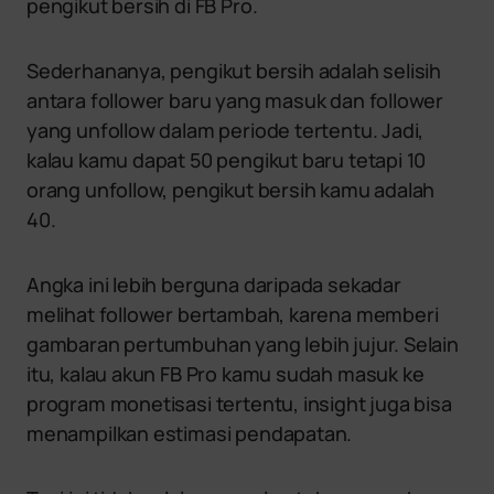
pengikut bersih di FB Pro.
Sederhananya, pengikut bersih adalah selisih
antara follower baru yang masuk dan follower
yang unfollow dalam periode tertentu. Jadi,
kalau kamu dapat 50 pengikut baru tetapi 10
orang unfollow, pengikut bersih kamu adalah
40.
Angka ini lebih berguna daripada sekadar
melihat follower bertambah, karena memberi
gambaran pertumbuhan yang lebih jujur. Selain
itu, kalau akun FB Pro kamu sudah masuk ke
program monetisasi tertentu, insight juga bisa
menampilkan estimasi pendapatan.