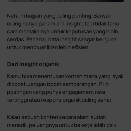
Nah, ini bagian yang paling penting. Banyak
orang hanya paham arti insight, tapi tidak tahu
cara memakainya untuk keputusan yang lebih
cerdas. Padahal, data insight sangat berguna
untuk membuat iklan lebih efisien.
Dari insight organik
Kamu bisa menentukan konten mana yang layak
diboost. Jangan boost sembarangan. Pilih
postingan yang punya engagement rate
tertinggi atau respons organik paling sehat.
Kalau sebuah konten secara alami sudah
menarik, peluangnya untuk bekerja lebih baik