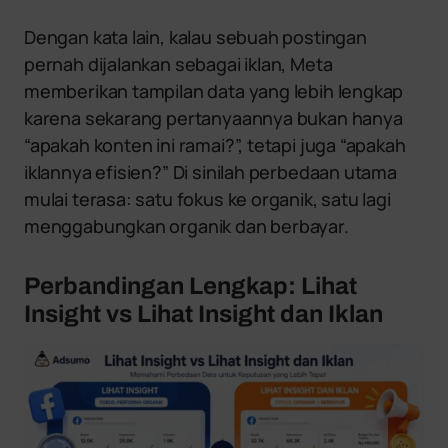
Dengan kata lain, kalau sebuah postingan
pernah dijalankan sebagai iklan, Meta
memberikan tampilan data yang lebih lengkap
karena sekarang pertanyaannya bukan hanya
“apakah konten ini ramai?”, tetapi juga “apakah
iklannya efisien?” Di sinilah perbedaan utama
mulai terasa: satu fokus ke organik, satu lagi
menggabungkan organik dan berbayar.
Perbandingan Lengkap: Lihat
Insight vs Lihat Insight dan Iklan