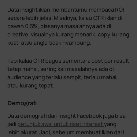
Data insight iklan membantumu membaca ROI
secara lebih jelas. Misalnya, kalau CTR iklan di
bawah 0,5%, biasanya masalahnya ada di
creative: visualnya kurang menarik, copy kurang
kuat, atau angle tidak nyambung.
Tapi kalau CTR bagus sementara cost per result
tetap mahal, sering kali masalahnya ada di
audience yang terlalu sempit, terlalu mahal,
atau kurang tepat.
Demografi
Data demografi dari insight Facebook juga bisa
jadi
petunjuk awal untuk riset interest
yang
lebih akurat. Jadi, sebelum membuat iklan dari