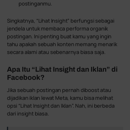
postinganmu.
Singkatnya, “Lihat Insight” berfungsi sebagai
jendela untuk membaca performa organik
postingan. Ini penting buat kamu yang ingin
tahu apakah sebuah konten memang menarik
secara alami atau sebenarnya biasa saja.
Apa Itu “Lihat Insight dan Iklan” di
Facebook?
Jika sebuah postingan pernah diboost atau
dijadikan iklan lewat Meta, kamu bisa melihat
opsi “Lihat Insight dan Iklan”. Nah, ini berbeda
dari insight biasa.