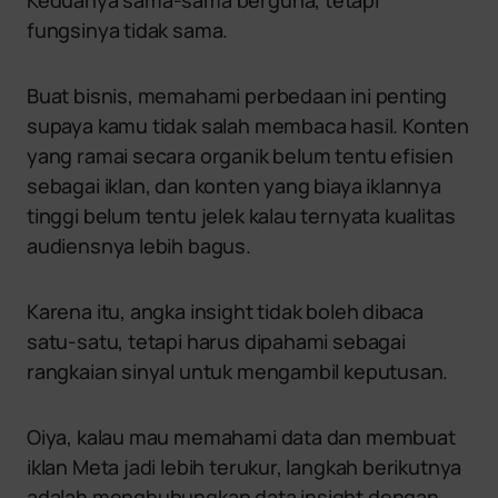
Keduanya sama-sama berguna, tetapi
fungsinya tidak sama.
Buat bisnis, memahami perbedaan ini penting
supaya kamu tidak salah membaca hasil. Konten
yang ramai secara organik belum tentu efisien
sebagai iklan, dan konten yang biaya iklannya
tinggi belum tentu jelek kalau ternyata kualitas
audiensnya lebih bagus.
Karena itu, angka insight tidak boleh dibaca
satu-satu, tetapi harus dipahami sebagai
rangkaian sinyal untuk mengambil keputusan.
Oiya, kalau mau memahami data dan membuat
iklan Meta jadi lebih terukur, langkah berikutnya
adalah menghubungkan data insight dengan