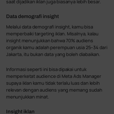
saat dijadikan iklan juga biasanya lebih besar.
Data demografi insight
Melalui data demografi insight, kamu bisa
memperbaiki targeting iklan. Misalnya, kalau
insight menunjukkan bahwa 70% audiens
organik kamu adalah perempuan usia 25–34 dari
Jakarta, itu bukan data yang boleh diabaikan.
Informasi seperti ini bisa dipakai untuk
memperketat audience di Meta Ads Manager
supaya iklan kamu tidak terlalu luas dan lebih
relevan dengan audiens yang memang sudah
menunjukkan minat.
Insight iklan