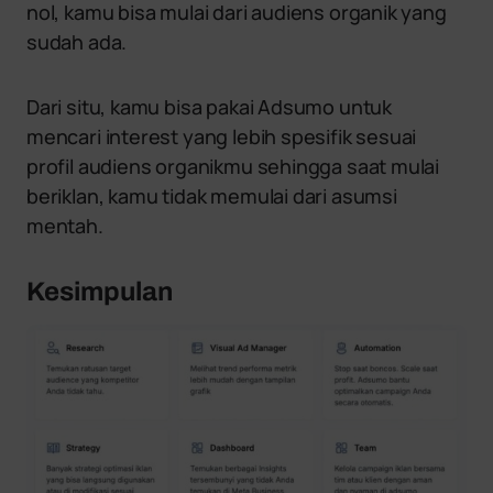
nol, kamu bisa mulai dari audiens organik yang
sudah ada.
Dari situ, kamu bisa pakai Adsumo untuk
mencari interest yang lebih spesifik sesuai
profil audiens organikmu sehingga saat mulai
beriklan, kamu tidak memulai dari asumsi
mentah.
Kesimpulan