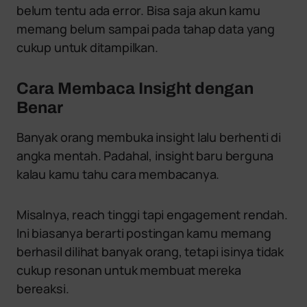
belum tentu ada error. Bisa saja akun kamu
memang belum sampai pada tahap data yang
cukup untuk ditampilkan.
Cara Membaca Insight dengan
Benar
Banyak orang membuka insight lalu berhenti di
angka mentah. Padahal, insight baru berguna
kalau kamu tahu cara membacanya.
Misalnya, reach tinggi tapi engagement rendah.
Ini biasanya berarti postingan kamu memang
berhasil dilihat banyak orang, tetapi isinya tidak
cukup resonan untuk membuat mereka
bereaksi.