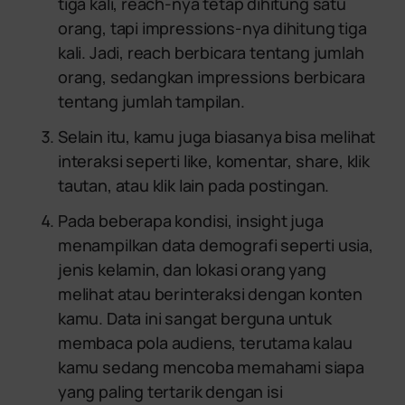
tiga kali, reach-nya tetap dihitung satu
orang, tapi impressions-nya dihitung tiga
kali. Jadi, reach berbicara tentang jumlah
orang, sedangkan impressions berbicara
tentang jumlah tampilan.
Selain itu, kamu juga biasanya bisa melihat
interaksi seperti like, komentar, share, klik
tautan, atau klik lain pada postingan.
Pada beberapa kondisi, insight juga
menampilkan data demografi seperti usia,
jenis kelamin, dan lokasi orang yang
melihat atau berinteraksi dengan konten
kamu. Data ini sangat berguna untuk
membaca pola audiens, terutama kalau
kamu sedang mencoba memahami siapa
yang paling tertarik dengan isi