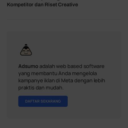
Kompetitor dan Riset Creative
Adsumo
adalah web based software
yang membantu Anda mengelola
kampanye iklan di Meta dengan lebih
praktis dan mudah.
DAFTAR SEKARANG