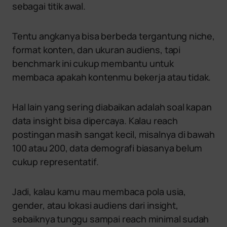
sebagai titik awal.
Tentu angkanya bisa berbeda tergantung niche,
format konten, dan ukuran audiens, tapi
benchmark ini cukup membantu untuk
membaca apakah kontenmu bekerja atau tidak.
Hal lain yang sering diabaikan adalah soal kapan
data insight bisa dipercaya. Kalau reach
postingan masih sangat kecil, misalnya di bawah
100 atau 200, data demografi biasanya belum
cukup representatif.
Jadi, kalau kamu mau membaca pola usia,
gender, atau lokasi audiens dari insight,
sebaiknya tunggu sampai reach minimal sudah