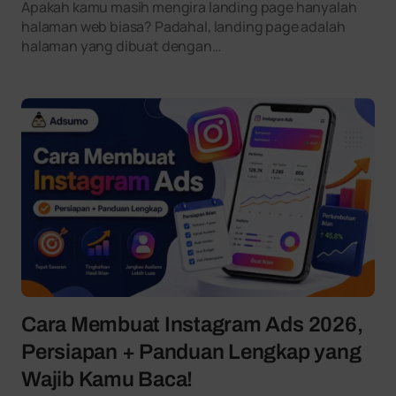
Apakah kamu masih mengira landing page hanyalah
halaman web biasa? Padahal, landing page adalah
halaman yang dibuat dengan…
Cara Membuat Instagram Ads 2026,
Persiapan + Panduan Lengkap yang
Wajib Kamu Baca!