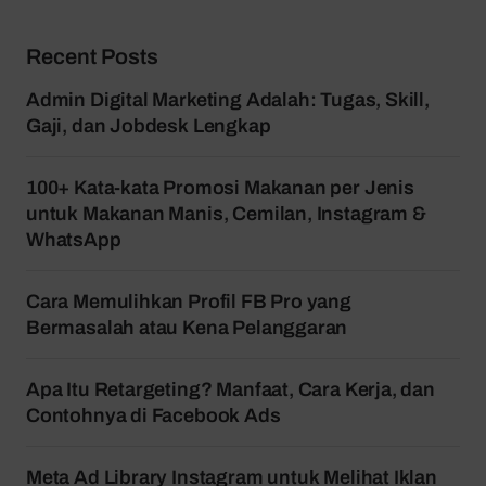
Recent Posts
Admin Digital Marketing Adalah: Tugas, Skill,
Gaji, dan Jobdesk Lengkap
100+ Kata-kata Promosi Makanan per Jenis
untuk Makanan Manis, Cemilan, Instagram &
WhatsApp
Cara Memulihkan Profil FB Pro yang
Bermasalah atau Kena Pelanggaran
Apa Itu Retargeting? Manfaat, Cara Kerja, dan
Contohnya di Facebook Ads
Meta Ad Library Instagram untuk Melihat Iklan