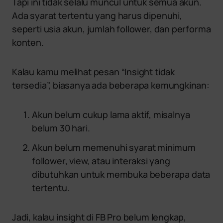
Tapi ini tidak selalu muncul untuk semua akun.
Ada syarat tertentu yang harus dipenuhi,
seperti usia akun, jumlah follower, dan performa
konten.
Kalau kamu melihat pesan “Insight tidak
tersedia”, biasanya ada beberapa kemungkinan:
Akun belum cukup lama aktif, misalnya
belum 30 hari.
Akun belum memenuhi syarat minimum
follower, view, atau interaksi yang
dibutuhkan untuk membuka beberapa data
tertentu.
Jadi, kalau insight di FB Pro belum lengkap,