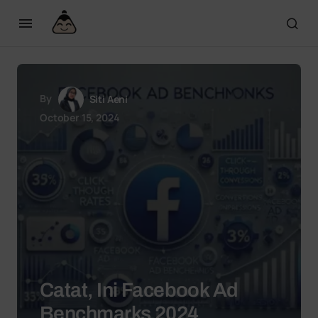
By
Siti Aeni
October 15, 2024
Catat, Ini Facebook Ad
Benchmarks 2024