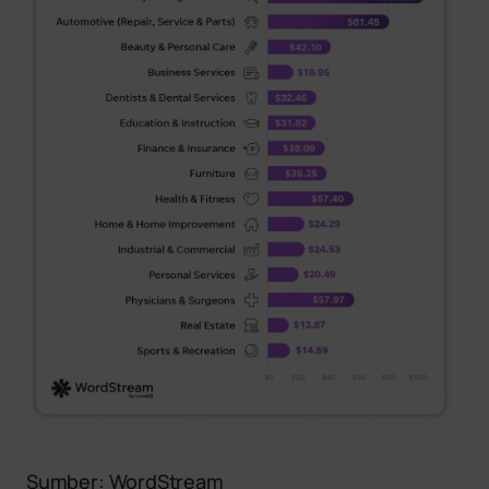
Sumber: WordStream