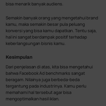
bisa menarik banyak audiens.
Semakin banyak orang yang mengetahui brand
kamu, maka semakin besar pula peluang
konversi yang bisa kamu dapatkan. Tentu saja,
hal ini sangat berdampak positif terhadap
keberlangsungan bisnis kamu.
Kesimpulan
Dari penjelasan di atas, kita bisa mengetahui
bahwa Facebook Ad benchmarks sangat
beragam. Nilainya juga berbeda-beda
tergantung pada industrinya. Kamu perlu
memahami hal tersebut agar bisa
mengoptimalkan hasil iklan.