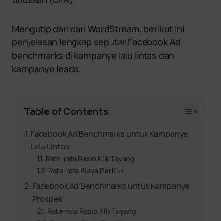
Mengutip dari dari WordStream, berikut ini
penjelasan lengkap seputar Facebook Ad
benchmarks di kampanye lalu lintas dan
kampanye leads.
Table of Contents
Facebook Ad Benchmarks untuk Kampanye
Lalu Lintas
Rata-rata Rasio Klik Tayang
Rata-rata Biaya Per Klik
Facebook Ad Benchmarks untuk Kampanye
Prospek
Rata-rata Rasio Klik Tayang