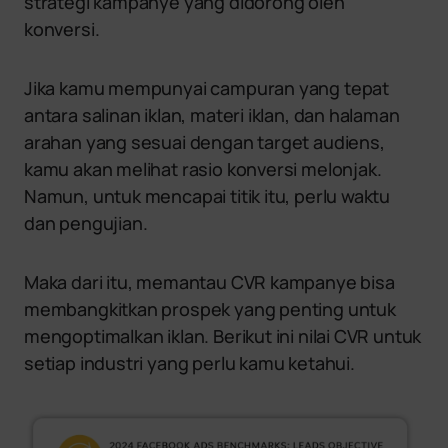
strategi kampanye yang didorong oleh
konversi.
Jika kamu mempunyai campuran yang tepat
antara salinan iklan, materi iklan, dan halaman
arahan yang sesuai dengan target audiens,
kamu akan melihat rasio konversi melonjak.
Namun, untuk mencapai titik itu, perlu waktu
dan pengujian.
Maka dari itu, memantau CVR kampanye bisa
membangkitkan prospek yang penting untuk
mengoptimalkan iklan. Berikut ini nilai CVR untuk
setiap industri yang perlu kamu ketahui.