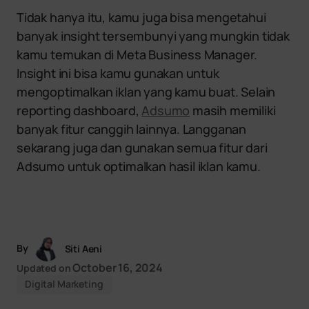
Tidak hanya itu, kamu juga bisa mengetahui
banyak insight tersembunyi yang mungkin tidak
kamu temukan di Meta Business Manager.
Insight ini bisa kamu gunakan untuk
mengoptimalkan iklan yang kamu buat. Selain
reporting dashboard,
Adsumo
masih memiliki
banyak fitur canggih lainnya. Langganan
sekarang juga dan gunakan semua fitur dari
Adsumo untuk optimalkan hasil iklan kamu.
By
Siti Aeni
October 16, 2024
Updated on
Digital Marketing