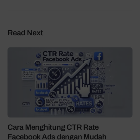
Read Next
Cara Menghitung CTR Rate
Facebook Ads dengan Mudah