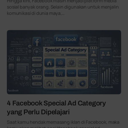
Hingga kini, Facebook masih menjadi platform media
sosial banyak orang. Selain digunakan untuk menjalin
komunikasi di dunia maya,…
4 Facebook Special Ad Category
yang Perlu Dipelajari
Saat kamu hendak memasang iklan di Facebook, maka