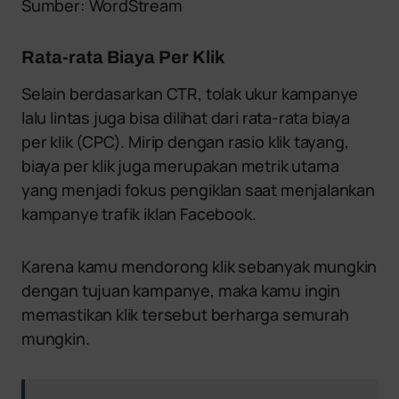
Sumber: WordStream
Rata-rata Biaya Per Klik
Selain berdasarkan CTR, tolak ukur kampanye
lalu lintas juga bisa dilihat dari rata-rata biaya
per klik (CPC). Mirip dengan rasio klik tayang,
biaya per klik juga merupakan metrik utama
yang menjadi fokus pengiklan saat menjalankan
kampanye trafik iklan Facebook.
Karena kamu mendorong klik sebanyak mungkin
dengan tujuan kampanye, maka kamu ingin
memastikan klik tersebut berharga semurah
mungkin.