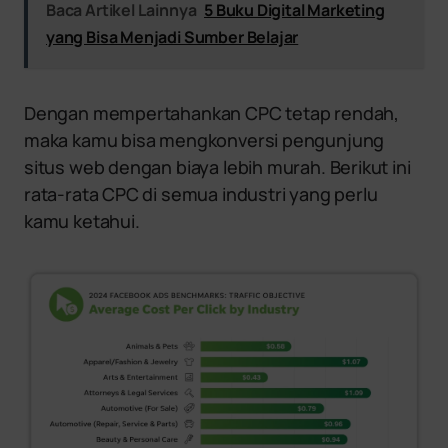
Baca Artikel Lainnya
5 Buku Digital Marketing
yang Bisa Menjadi Sumber Belajar
Dengan mempertahankan CPC tetap rendah,
maka kamu bisa mengkonversi pengunjung
situs web dengan biaya lebih murah. Berikut ini
rata-rata CPC di semua industri yang perlu
kamu ketahui.