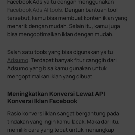
Facebook Ads yaitu dengan menggunakan
Facebook Ads AI tools
. Dengan bantuan tool
tersebut, kamu bisa membuat konten iklan yang
menarik dengan mudah. Selain itu, kamu juga
bisa mengoptimalkan iklan dengan mudah.
Salah satu tools yang bisa digunakan yaitu
Adsumo
. Terdapat banyak fitur canggih dari
Adsumo yang bisa kamu gunakan untuk
mengoptimalkan iklan yang dibuat.
Meningkatkan Konversi Lewat API
Konversi Iklan Facebook
Rasio konversi iklan sangat bergantung pada
tindakan yang ingin kamu lacak. Maka dari itu,
memiliki cara yang tepat untuk menangkap