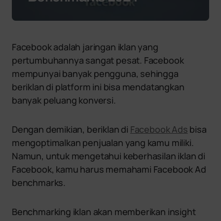
Facebook adalah jaringan iklan yang
pertumbuhannya sangat pesat. Facebook
mempunyai banyak pengguna, sehingga
beriklan di platform ini bisa mendatangkan
banyak peluang konversi.
Dengan demikian, beriklan di
Facebook Ads
bisa
mengoptimalkan penjualan yang kamu miliki.
Namun, untuk mengetahui keberhasilan iklan di
Facebook, kamu harus memahami Facebook Ad
benchmarks.
Benchmarking iklan akan memberikan insight