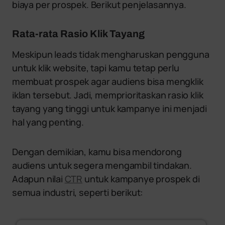
biaya per prospek. Berikut penjelasannya.
Rata-rata Rasio Klik Tayang
Meskipun leads tidak mengharuskan pengguna
untuk klik website, tapi kamu tetap perlu
membuat prospek agar audiens bisa mengklik
iklan tersebut. Jadi, memprioritaskan rasio klik
tayang yang tinggi untuk kampanye ini menjadi
hal yang penting.
Dengan demikian, kamu bisa mendorong
audiens untuk segera mengambil tindakan.
Adapun nilai
CTR
untuk kampanye prospek di
semua industri, seperti berikut: