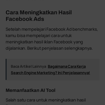
Cara Meningkatkan Hasil
Facebook Ads
Setelah mempelajari Facebook Ad benchmarks,
kamu bisa mempelajari cara untuk
meningkatkan hasil iklan Facebook yang
dijalankan. Berikut penjelasan selengkapnya.
Baca Artikel Lainnya
Bagaimana Cara Kerja
Search Engine Marketing? Ini Penjelasannya!
Memanfaatkan AI Tool
Salah satu cara untuk meningkatkan hasil