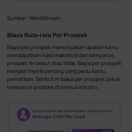
Sumber: WordStream
Biaya Rata-rata Per Prospek
Biaya per prospek menunjukkan apakah kamu
mendapatkan hasil maksimal dari kampanye
prospek tersebut atau tidak. Biaya per prospek
menjadi metrik penting yang perlu kamu
perhatikan. Berikut ini biaya per prospek untuk
kampanye prospek di semua industri.