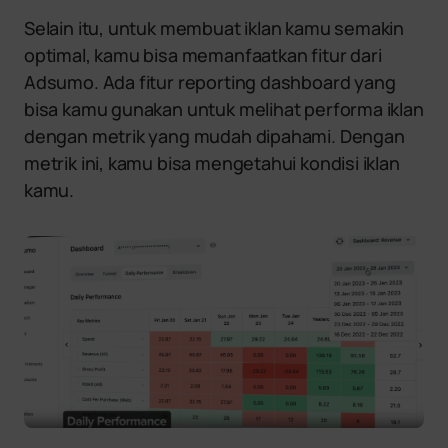
Selain itu, untuk membuat iklan kamu semakin
optimal, kamu bisa memanfaatkan fitur dari
Adsumo. Ada fitur reporting dashboard yang
bisa kamu gunakan untuk melihat performa iklan
dengan metrik yang mudah dipahami. Dengan
metrik ini, kamu bisa mengetahui kondisi iklan
kamu.