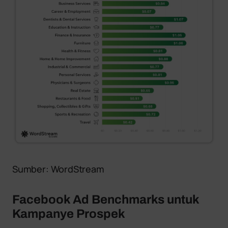
Sumber: WordStream
Facebook Ad Benchmarks untuk
Kampanye Prospek