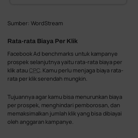
Sumber: WordStream
Rata-rata Biaya Per Klik
Facebook Ad benchmarks untuk kampanye
prospek selanjutnya yaitu rata-rata biaya per
klik atau
CPC
. Kamu perlu menjaga biaya rata-
rata per klik serendah mungkin.
Tujuannya agar kamu bisa menurunkan biaya
per prospek, menghindari pemborosan, dan
memaksimalkan jumlah klik yang bisa dibiayai
oleh anggaran kampanye.