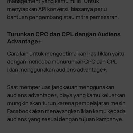
management yang kamu miliki. Untuk
menyiapkan API konversi, biasanya perlu
bantuan pengembang atau mitra pemasaran.
Turunkan CPC dan CPL dengan Audiens
Advantage+
Cara lain untuk mengoptimalkan hasil iklan yaitu
dengan mencoba menurunkan CPC dan CPL
iklan menggunakan audiens advantage+.
Saat memperluas jangkauan menggunakan
audiens advantage+, biaya yang kamu keluarkan
mungkin akan turun karena pembelajaran mesin
Facebook akan menayangkan iklan kamu kepada
audiens yang sesuai dengan tujuan kampanye.