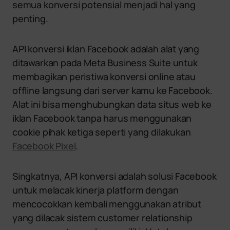
semua konversi potensial menjadi hal yang
penting.
API konversi iklan Facebook adalah alat yang
ditawarkan pada Meta Business Suite untuk
membagikan peristiwa konversi online atau
offline langsung dari server kamu ke Facebook.
Alat ini bisa menghubungkan data situs web ke
iklan Facebook tanpa harus menggunakan
cookie pihak ketiga seperti yang dilakukan
Facebook Pixel
.
Singkatnya, API konversi adalah solusi Facebook
untuk melacak kinerja platform dengan
mencocokkan kembali menggunakan atribut
yang dilacak sistem customer relationship