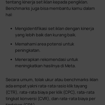
tentang kinerja set iklan kepada pengiklan.
Benchmarks juga bisa membantu kamu dalam
hal:
Mengidentifikasi set iklan dengan kinerja
yang lebih baik dan kurang baik.
Memahami area potensi untuk
peningkatan.
Menerapkan rekomendasi untuk
meningkatkan hasilnya di Meta.
Secara umum, tolak ukur atau benchmarks iklan
ada empat yakni rata-rata rasio klik tayang
(CTR), rata-rata biaya per klik (CPC), rata-rata
tingkat konversi (CVR), dan rata-rata biaya per
tindakan (CPA).