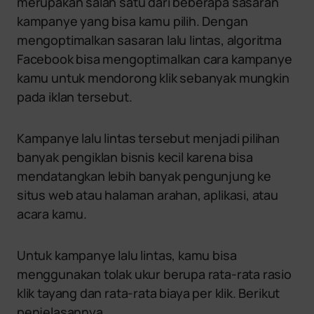
merupakan salah satu dari beberapa sasaran
kampanye yang bisa kamu pilih. Dengan
mengoptimalkan sasaran lalu lintas, algoritma
Facebook bisa mengoptimalkan cara kampanye
kamu untuk mendorong klik sebanyak mungkin
pada iklan tersebut.
Kampanye lalu lintas tersebut menjadi pilihan
banyak pengiklan bisnis kecil karena bisa
mendatangkan lebih banyak pengunjung ke
situs web atau halaman arahan, aplikasi, atau
acara kamu.
Untuk kampanye lalu lintas, kamu bisa
menggunakan tolak ukur berupa rata-rata rasio
klik tayang dan rata-rata biaya per klik. Berikut
penjelasannya.