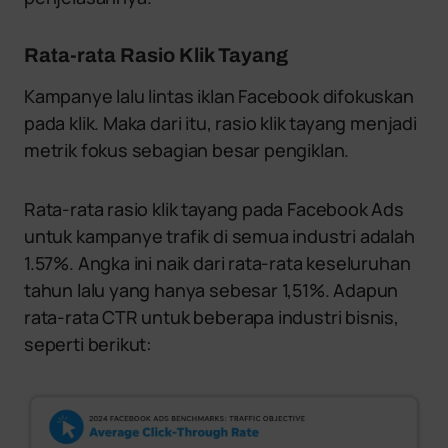
Rata-rata Rasio Klik Tayang
Kampanye lalu lintas iklan Facebook difokuskan
pada klik. Maka dari itu, rasio klik tayang menjadi
metrik fokus sebagian besar pengiklan.
Rata-rata rasio klik tayang pada Facebook Ads
untuk kampanye trafik di semua industri adalah
1.57%. Angka ini naik dari rata-rata keseluruhan
tahun lalu yang hanya sebesar 1,51%. Adapun
rata-rata CTR untuk beberapa industri bisnis,
seperti berikut: