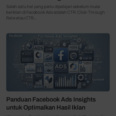
Salah satu hal yang perlu dipelajari sebelum mulai
beriklan di Facebook Ads adalah CTR. Click-Through
Rate atau CTR…
Panduan Facebook Ads Insights
untuk Optimalkan Hasil Iklan