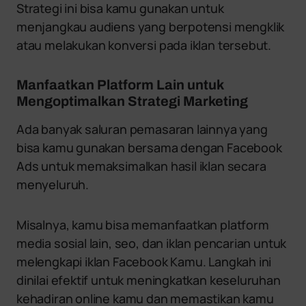
Strategi ini bisa kamu gunakan untuk
menjangkau audiens yang berpotensi mengklik
atau melakukan konversi pada iklan tersebut.
Manfaatkan Platform Lain untuk
Mengoptimalkan Strategi Marketing
Ada banyak saluran pemasaran lainnya yang
bisa kamu gunakan bersama dengan Facebook
Ads untuk memaksimalkan hasil iklan secara
menyeluruh.
Misalnya, kamu bisa memanfaatkan platform
media sosial lain, seo, dan iklan pencarian untuk
melengkapi iklan Facebook Kamu. Langkah ini
dinilai efektif untuk meningkatkan keseluruhan
kehadiran online kamu dan memastikan kamu