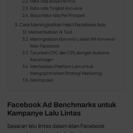
Rata-rata Biaya Per Klik
Rata-rata Tingkat Konversi
Biaya Rata-rata Per Prospek
Cara Meningkatkan Hasil Facebook Ads
Memanfaatkan AI Tool
Meningkatkan Konversi Lewat API Konversi
Iklan Facebook
Turunkan CPC dan CPL dengan Audiens
Advantage+
Manfaatkan Platform Lain untuk
Mengoptimalkan Strategi Marketing
Kesimpulan
Facebook Ad Benchmarks untuk
Kampanye Lalu Lintas
Sasaran lalu lintas dalam iklan Facebook