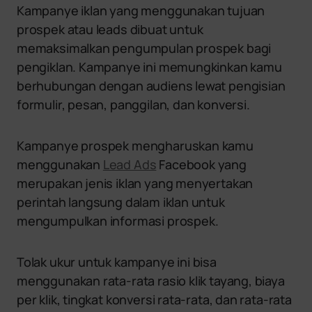
Kampanye iklan yang menggunakan tujuan
prospek atau leads dibuat untuk
memaksimalkan pengumpulan prospek bagi
pengiklan. Kampanye ini memungkinkan kamu
berhubungan dengan audiens lewat pengisian
formulir, pesan, panggilan, dan konversi.
Kampanye prospek mengharuskan kamu
menggunakan
Lead Ads
Facebook yang
merupakan jenis iklan yang menyertakan
perintah langsung dalam iklan untuk
mengumpulkan informasi prospek.
Tolak ukur untuk kampanye ini bisa
menggunakan rata-rata rasio klik tayang, biaya
per klik, tingkat konversi rata-rata, dan rata-rata