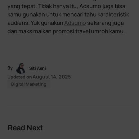
yang tepat. Tidak hanya itu, Adsumo juga bisa
kamu gunakan untuk mencari tahu karakteristik
audiens. Yuk gunakan
Adsumo
sekarang juga
dan maksimalkan promosi travel umroh kamu.
By
Siti Aeni
August 14, 2025
Updated on
Digital Marketing
Read Next