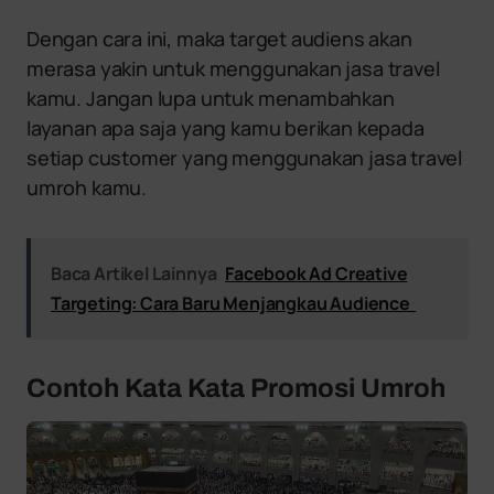
Dengan cara ini, maka target audiens akan
merasa yakin untuk menggunakan jasa travel
kamu. Jangan lupa untuk menambahkan
layanan apa saja yang kamu berikan kepada
setiap customer yang menggunakan jasa travel
umroh kamu.
Baca Artikel Lainnya
Facebook Ad Creative
Targeting: Cara Baru Menjangkau Audience
Contoh Kata Kata Promosi Umroh