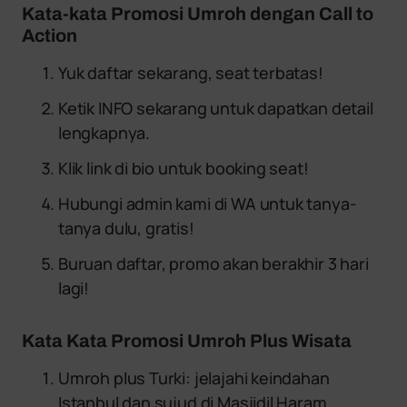
Kata-kata Promosi Umroh dengan Call to
Action
Yuk daftar sekarang, seat terbatas!
Ketik INFO sekarang untuk dapatkan detail
lengkapnya.
Klik link di bio untuk booking seat!
Hubungi admin kami di WA untuk tanya-
tanya dulu, gratis!
Buruan daftar, promo akan berakhir 3 hari
lagi!
Kata Kata Promosi Umroh Plus Wisata
Umroh plus Turki: jelajahi keindahan
Istanbul dan sujud di Masjidil Haram.