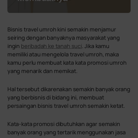
Bisnis travel umroh kini semakin menjamur
seiring dengan banyaknya masyarakat yang
ingin
beribadah ke tanah suci
. Jika kamu
memiliki atau mengelola travel umroh, maka
kamu perlu membuat kata kata promosi umroh
yang menarik dan memikat.
Hal tersebut dikarenakan semakin banyak orang
yang berbisnis di bidang ini, membuat
persaingan bisnis travel umroh semakin ketat.
Kata-kata promosi dibutuhkan agar semakin
banyak orang yang tertarik menggunakan jasa