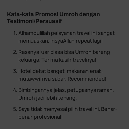
Kata-kata Promosi Umroh dengan
Testimoni/Persuasif
Alhamdulillah pelayanan travel ini sangat
memuaskan. InsyaAllah repeat lagi!
Rasanya luar biasa bisa Umroh bareng
keluarga. Terima kasih travelnya!
Hotel dekat banget, makanan enak,
mutawwifnya sabar. Recommended!
Bimbingannya jelas, petugasnya ramah.
Umroh jadi lebih tenang.
Saya tidak menyesal pilih travel ini. Benar-
benar profesional!