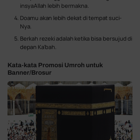
insyaAllah lebih bermakna.
Doamu akan lebih dekat di tempat suci-
Nya.
Berkah rezeki adalah ketika bisa bersujud di
depan Ka’bah.
Kata-kata Promosi Umroh untuk
Banner/Brosur