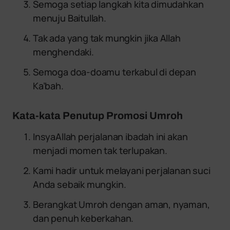
Semoga setiap langkah kita dimudahkan
menuju Baitullah.
Tak ada yang tak mungkin jika Allah
menghendaki.
Semoga doa-doamu terkabul di depan
Ka’bah.
Kata-kata Penutup Promosi Umroh
InsyaAllah perjalanan ibadah ini akan
menjadi momen tak terlupakan.
Kami hadir untuk melayani perjalanan suci
Anda sebaik mungkin.
Berangkat Umroh dengan aman, nyaman,
dan penuh keberkahan.