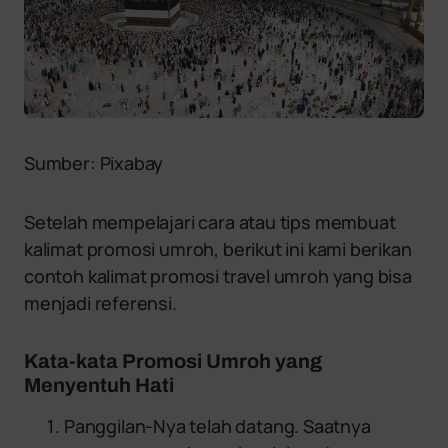
Sumber: Pixabay
Setelah mempelajari cara atau tips membuat
kalimat promosi umroh, berikut ini kami berikan
contoh kalimat promosi travel umroh yang bisa
menjadi referensi.
Kata-kata Promosi Umroh yang
Menyentuh Hati
Panggilan-Nya telah datang. Saatnya