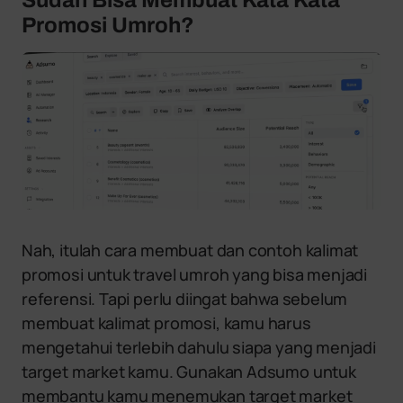
Promosi Umroh?
Nah, itulah cara membuat dan contoh kalimat
promosi untuk travel umroh yang bisa menjadi
referensi. Tapi perlu diingat bahwa sebelum
membuat kalimat promosi, kamu harus
mengetahui terlebih dahulu siapa yang menjadi
target market kamu. Gunakan Adsumo untuk
membantu kamu menemukan target market