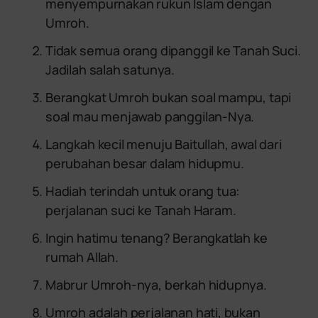
menyempurnakan rukun Islam dengan
Umroh.
Tidak semua orang dipanggil ke Tanah Suci.
Jadilah salah satunya.
Berangkat Umroh bukan soal mampu, tapi
soal mau menjawab panggilan-Nya.
Langkah kecil menuju Baitullah, awal dari
perubahan besar dalam hidupmu.
Hadiah terindah untuk orang tua:
perjalanan suci ke Tanah Haram.
Ingin hatimu tenang? Berangkatlah ke
rumah Allah.
Mabrur Umroh-nya, berkah hidupnya.
Umroh adalah perjalanan hati, bukan