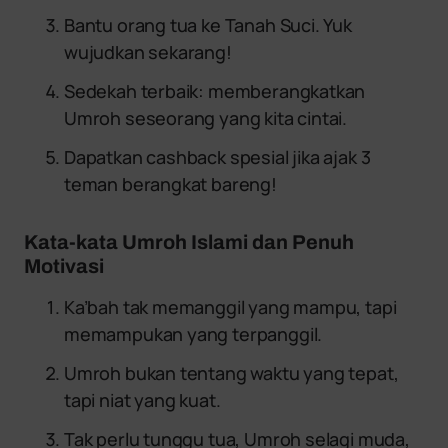
Bantu orang tua ke Tanah Suci. Yuk
wujudkan sekarang!
Sedekah terbaik: memberangkatkan
Umroh seseorang yang kita cintai.
Dapatkan cashback spesial jika ajak 3
teman berangkat bareng!
Kata-kata Umroh Islami dan Penuh
Motivasi
Ka’bah tak memanggil yang mampu, tapi
memampukan yang terpanggil.
Umroh bukan tentang waktu yang tepat,
tapi niat yang kuat.
Tak perlu tunggu tua, Umroh selagi muda,