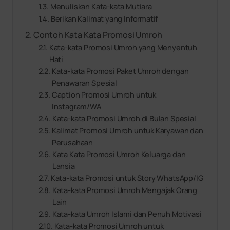
Menuliskan Kata-kata Mutiara
Berikan Kalimat yang Informatif
Contoh Kata Kata Promosi Umroh
Kata-kata Promosi Umroh yang Menyentuh
Hati
Kata-kata Promosi Paket Umroh dengan
Penawaran Spesial
Caption Promosi Umroh untuk
Instagram/WA
Kata-kata Promosi Umroh di Bulan Spesial
Kalimat Promosi Umroh untuk Karyawan dan
Perusahaan
Kata Kata Promosi Umroh Keluarga dan
Lansia
Kata-kata Promosi untuk Story WhatsApp/IG
Kata-kata Promosi Umroh Mengajak Orang
Lain
Kata-kata Umroh Islami dan Penuh Motivasi
Kata-kata Promosi Umroh untuk