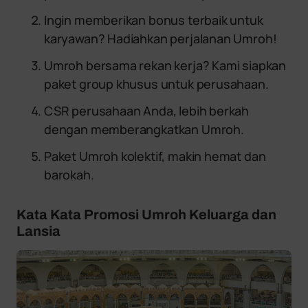
Ingin memberikan bonus terbaik untuk
karyawan? Hadiahkan perjalanan Umroh!
Umroh bersama rekan kerja? Kami siapkan
paket group khusus untuk perusahaan.
CSR perusahaan Anda, lebih berkah
dengan memberangkatkan Umroh.
Paket Umroh kolektif, makin hemat dan
barokah.
Kata Kata Promosi Umroh Keluarga dan
Lansia