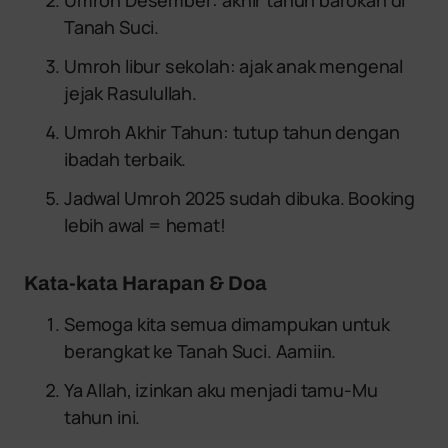
Tanah Suci.
Umroh libur sekolah: ajak anak mengenal
jejak Rasulullah.
Umroh Akhir Tahun: tutup tahun dengan
ibadah terbaik.
Jadwal Umroh 2025 sudah dibuka. Booking
lebih awal = hemat!
Kata-kata Harapan & Doa
Semoga kita semua dimampukan untuk
berangkat ke Tanah Suci. Aamiin.
Ya Allah, izinkan aku menjadi tamu-Mu
tahun ini.