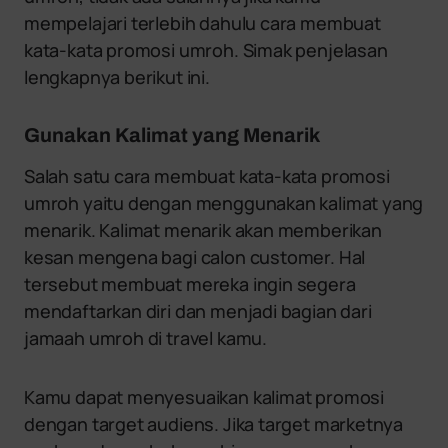
mempelajari terlebih dahulu cara membuat
kata-kata promosi umroh. Simak penjelasan
lengkapnya berikut ini.
Gunakan Kalimat yang Menarik
Salah satu cara membuat kata-kata promosi
umroh yaitu dengan menggunakan kalimat yang
menarik. Kalimat menarik akan memberikan
kesan mengena bagi calon customer. Hal
tersebut membuat mereka ingin segera
mendaftarkan diri dan menjadi bagian dari
jamaah umroh di travel kamu.
Kamu dapat menyesuaikan kalimat promosi
dengan target audiens. Jika target marketnya