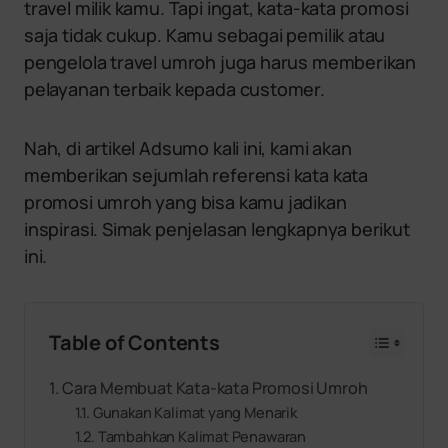
travel milik kamu. Tapi ingat, kata-kata promosi
saja tidak cukup. Kamu sebagai pemilik atau
pengelola travel umroh juga harus memberikan
pelayanan terbaik kepada customer.
Nah, di artikel Adsumo kali ini, kami akan
memberikan sejumlah referensi kata kata
promosi umroh yang bisa kamu jadikan
inspirasi. Simak penjelasan lengkapnya berikut
ini.
Table of Contents
Cara Membuat Kata-kata Promosi Umroh
Gunakan Kalimat yang Menarik
Tambahkan Kalimat Penawaran