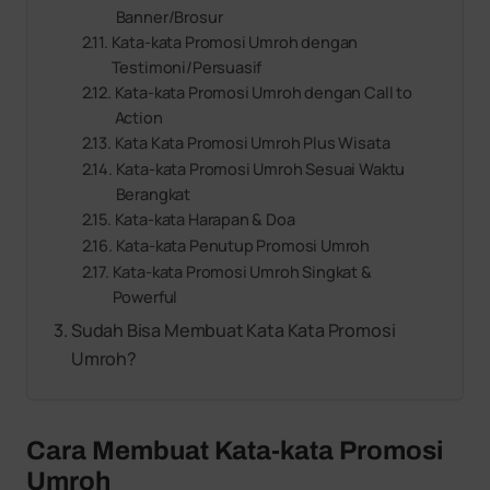
Banner/Brosur
Kata-kata Promosi Umroh dengan
Testimoni/Persuasif
Kata-kata Promosi Umroh dengan Call to
Action
Kata Kata Promosi Umroh Plus Wisata
Kata-kata Promosi Umroh Sesuai Waktu
Berangkat
Kata-kata Harapan & Doa
Kata-kata Penutup Promosi Umroh
Kata-kata Promosi Umroh Singkat &
Powerful
Sudah Bisa Membuat Kata Kata Promosi
Umroh?
Cara Membuat Kata-kata Promosi
Umroh