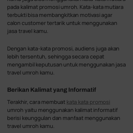
pada kalimat promosi umroh. Kata-kata mutiara
terbukti bisa membangkitkan motivasi agar
calon customer tertarik untuk menggunakan
jasa travel kamu.
Dengan kata-kata promosi, audiens juga akan
lebih tersentuh, sehingga secara cepat
mengambil keputusan untuk menggunakan jasa
travel umroh kamu.
Berikan Kalimat yang Informatif
Terakhir, cara membuat
kata kata promosi
umroh yaitu menggunakan kalimat informatif
berisi keunggulan dan manfaat menggunakan
travel umroh kamu.