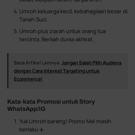
Umroh keluarga kecil, kebahagiaan besar di
Tanah Suci.
Umroh plus ziarah untuk orang tua
tercinta. Berkah dunia akhirat.
Baca Artikel Lainnya
Jangan Salah Pilih Audiens
dengan Cara Interest Targeting untuk
Ecommerce!
Kata-kata Promosi untuk Story
WhatsApp/IG
Yuk Umroh bareng! Promo Mei masih
berlaku ✈️