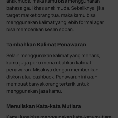
anak muda, maka kamu bisa menggunakan
bahasa gaul khas anak muda. Sebaliknya, jika
target market orang tua, maka kamu bisa
menggunakan kalimat yang lebih formal agar
bisa memberikan kesan sopan.
Tambahkan Kalimat Penawaran
Selain menggunakan kalimat yang menarik,
kamu juga perlu menambahkan kalimat
penawaran. Misalnya dengan memberikan
diskon atau cashback. Penawaran ini akan
membuat banyak orang tertarik untuk
menggunakan jasa kamu.
Menuliskan Kata-kata Mutiara
Kamu juga bisa menggunakan kata-kata mutiara