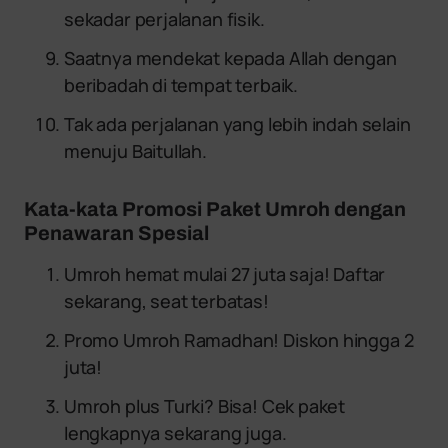
sekadar perjalanan fisik.
Saatnya mendekat kepada Allah dengan
beribadah di tempat terbaik.
Tak ada perjalanan yang lebih indah selain
menuju Baitullah.
Kata-kata Promosi Paket Umroh dengan
Penawaran Spesial
Umroh hemat mulai 27 juta saja! Daftar
sekarang, seat terbatas!
Promo Umroh Ramadhan! Diskon hingga 2
juta!
Umroh plus Turki? Bisa! Cek paket
lengkapnya sekarang juga.