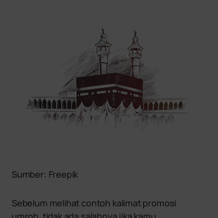
Sumber: Freepik
Sebelum melihat contoh kalimat promosi
umroh, tidak ada salahnya jika kamu