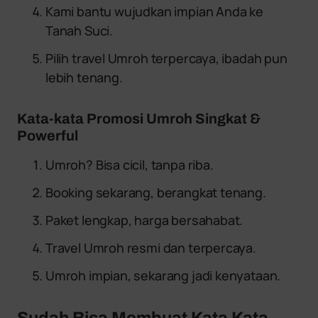
Kami bantu wujudkan impian Anda ke
Tanah Suci.
Pilih travel Umroh terpercaya, ibadah pun
lebih tenang.
Kata-kata Promosi Umroh Singkat &
Powerful
Umroh? Bisa cicil, tanpa riba.
Booking sekarang, berangkat tenang.
Paket lengkap, harga bersahabat.
Travel Umroh resmi dan terpercaya.
Umroh impian, sekarang jadi kenyataan.
Sudah Bisa Membuat Kata Kata