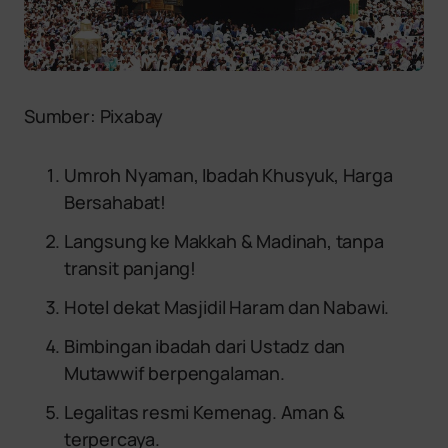
Sumber: Pixabay
Umroh Nyaman, Ibadah Khusyuk, Harga
Bersahabat!
Langsung ke Makkah & Madinah, tanpa
transit panjang!
Hotel dekat Masjidil Haram dan Nabawi.
Bimbingan ibadah dari Ustadz dan
Mutawwif berpengalaman.
Legalitas resmi Kemenag. Aman &
terpercaya.