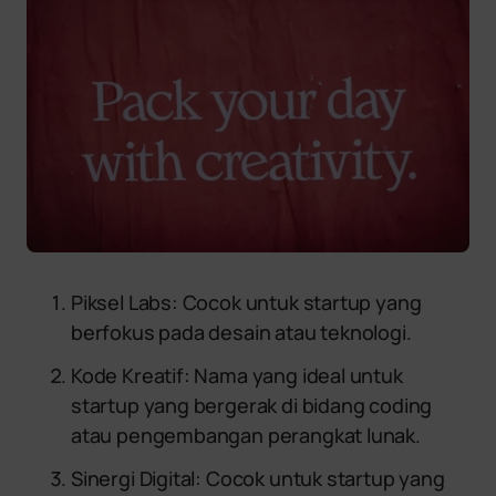
Piksel Labs: Cocok untuk startup yang
berfokus pada desain atau teknologi.
Kode Kreatif: Nama yang ideal untuk
startup yang bergerak di bidang coding
atau pengembangan perangkat lunak.
Sinergi Digital: Cocok untuk startup yang