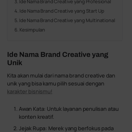
Ide Nama Brand Creative yang Profesional
Ide Nama Brand Creative yang Start Up
Ide Nama Brand Creative yang Multinational
Kesimpulan
Ide Nama Brand Creative yang
Unik
Kita akan mulai dari nama brand creative dan
unik yang bisa kamu pilih sesuai dengan
karakter bisnismu!
Awan Kata: Untuk layanan penulisan atau
konten kreatif.
Jejak Rupa: Merek yang berfokus pada