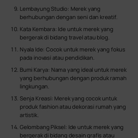
Lembayung Studio: Merek yang
berhubungan dengan seni dan kreatif.
Kata Kembara: Ide untuk merek yang
bergerak di bidang travel atau blog.
Nyala Ide: Cocok untuk merek yang fokus
pada inovasi atau pendidikan.
Bumi Karya: Nama yang ideal untuk merek
yang berhubungan dengan produk ramah
lingkungan.
Senja Kreasi: Merek yang cocok untuk
produk fashion atau dekorasi rumah yang
artistik.
Gelombang Piksel: Ide untuk merek yang
bergerak di bidang desain grafis atau