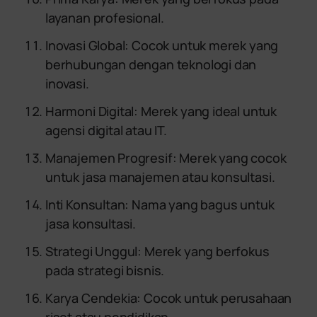
layanan profesional.
Inovasi Global: Cocok untuk merek yang
berhubungan dengan teknologi dan
inovasi.
Harmoni Digital: Merek yang ideal untuk
agensi digital atau IT.
Manajemen Progresif: Merek yang cocok
untuk jasa manajemen atau konsultasi.
Inti Konsultan: Nama yang bagus untuk
jasa konsultasi.
Strategi Unggul: Merek yang berfokus
pada strategi bisnis.
Karya Cendekia: Cocok untuk perusahaan