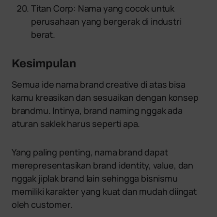
Titan Corp: Nama yang cocok untuk
perusahaan yang bergerak di industri
berat.
Kesimpulan
Semua ide nama brand creative di atas bisa
kamu kreasikan dan sesuaikan dengan konsep
brandmu. Intinya, brand naming nggak ada
aturan saklek harus seperti apa.
Yang paling penting, nama brand dapat
merepresentasikan brand identity, value, dan
nggak jiplak brand lain sehingga bisnismu
memiliki karakter yang kuat dan mudah diingat
oleh customer.