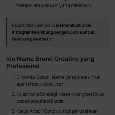
fashion atau desain yang minimalis.
Baca Artikel Lainnya
Cara Membuat Slide
Instagram Nyambung dengan Canva untuk
Feed yang Aesthetic
Ide Nama Brand Creative yang
Profesional
Dinamika Solusi: Nama yang ideal untuk
agensi atau konsultan.
Nusantara Strategi: Merek yang berfokus
pada konsultasi bisnis.
Karya Abadi: Cocok untuk perusahaan