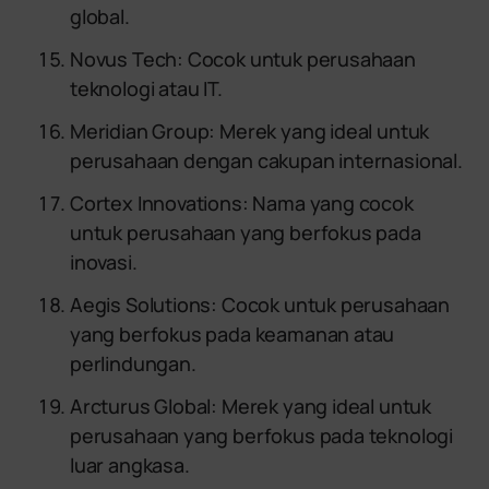
global.
Novus Tech: Cocok untuk perusahaan
teknologi atau IT.
Meridian Group: Merek yang ideal untuk
perusahaan dengan cakupan internasional.
Cortex Innovations: Nama yang cocok
untuk perusahaan yang berfokus pada
inovasi.
Aegis Solutions: Cocok untuk perusahaan
yang berfokus pada keamanan atau
perlindungan.
Arcturus Global: Merek yang ideal untuk
perusahaan yang berfokus pada teknologi
luar angkasa.