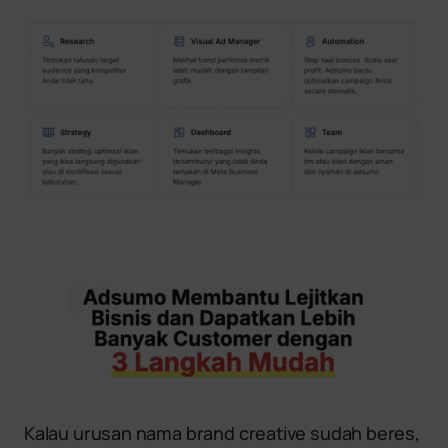
Kalau urusan nama brand creative sudah beres,