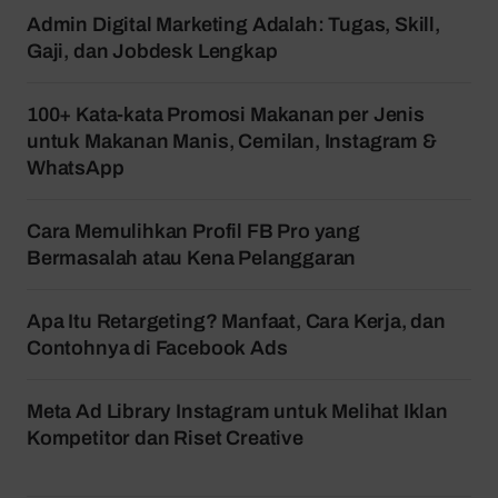
Admin Digital Marketing Adalah: Tugas, Skill,
Gaji, dan Jobdesk Lengkap
100+ Kata-kata Promosi Makanan per Jenis
untuk Makanan Manis, Cemilan, Instagram &
WhatsApp
Cara Memulihkan Profil FB Pro yang
Bermasalah atau Kena Pelanggaran
Apa Itu Retargeting? Manfaat, Cara Kerja, dan
Contohnya di Facebook Ads
Meta Ad Library Instagram untuk Melihat Iklan
Kompetitor dan Riset Creative