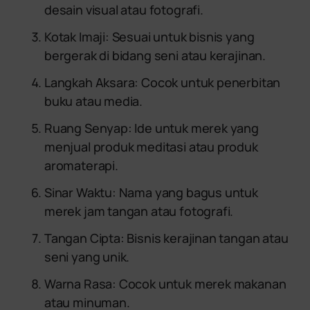
desain visual atau fotografi.
Kotak Imaji: Sesuai untuk bisnis yang
bergerak di bidang seni atau kerajinan.
Langkah Aksara: Cocok untuk penerbitan
buku atau media.
Ruang Senyap: Ide untuk merek yang
menjual produk meditasi atau produk
aromaterapi.
Sinar Waktu: Nama yang bagus untuk
merek jam tangan atau fotografi.
Tangan Cipta: Bisnis kerajinan tangan atau
seni yang unik.
Warna Rasa: Cocok untuk merek makanan
atau minuman.