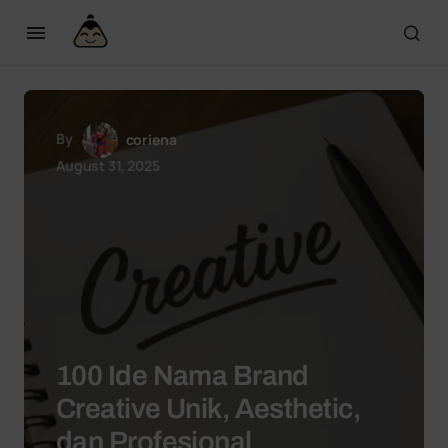
By
coriena
August 31, 2025
100 Ide Nama Brand
Creative Unik, Aesthetic,
dan Profesional