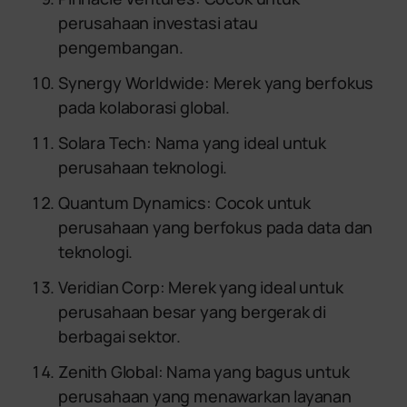
perusahaan investasi atau
pengembangan.
Synergy Worldwide: Merek yang berfokus
pada kolaborasi global.
Solara Tech: Nama yang ideal untuk
perusahaan teknologi.
Quantum Dynamics: Cocok untuk
perusahaan yang berfokus pada data dan
teknologi.
Veridian Corp: Merek yang ideal untuk
perusahaan besar yang bergerak di
berbagai sektor.
Zenith Global: Nama yang bagus untuk
perusahaan yang menawarkan layanan