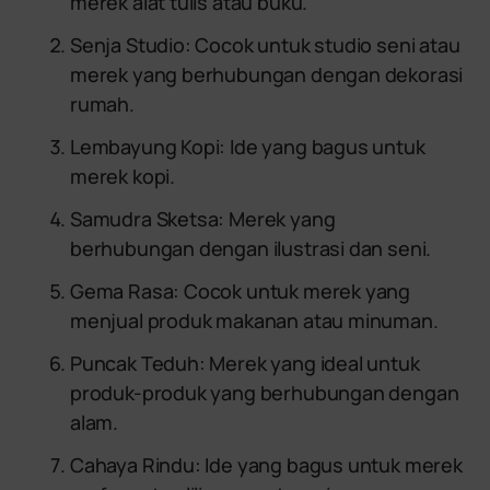
merek alat tulis atau buku.
Senja Studio: Cocok untuk studio seni atau
merek yang berhubungan dengan dekorasi
rumah.
Lembayung Kopi: Ide yang bagus untuk
merek kopi.
Samudra Sketsa: Merek yang
berhubungan dengan ilustrasi dan seni.
Gema Rasa: Cocok untuk merek yang
menjual produk makanan atau minuman.
Puncak Teduh: Merek yang ideal untuk
produk-produk yang berhubungan dengan
alam.
Cahaya Rindu: Ide yang bagus untuk merek