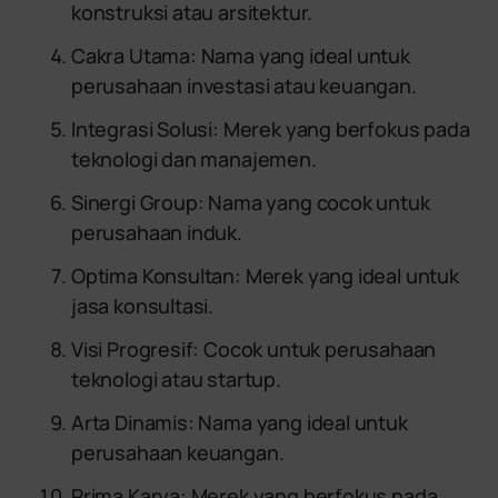
konstruksi atau arsitektur.
Cakra Utama: Nama yang ideal untuk
perusahaan investasi atau keuangan.
Integrasi Solusi: Merek yang berfokus pada
teknologi dan manajemen.
Sinergi Group: Nama yang cocok untuk
perusahaan induk.
Optima Konsultan: Merek yang ideal untuk
jasa konsultasi.
Visi Progresif: Cocok untuk perusahaan
teknologi atau startup.
Arta Dinamis: Nama yang ideal untuk
perusahaan keuangan.
Prima Karya: Merek yang berfokus pada