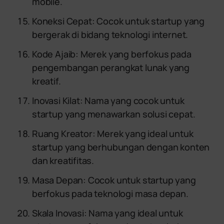
mobile.
Koneksi Cepat: Cocok untuk startup yang
bergerak di bidang teknologi internet.
Kode Ajaib: Merek yang berfokus pada
pengembangan perangkat lunak yang
kreatif.
Inovasi Kilat: Nama yang cocok untuk
startup yang menawarkan solusi cepat.
Ruang Kreator: Merek yang ideal untuk
startup yang berhubungan dengan konten
dan kreatifitas.
Masa Depan: Cocok untuk startup yang
berfokus pada teknologi masa depan.
Skala Inovasi: Nama yang ideal untuk