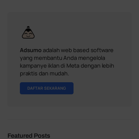
Adsumo
adalah web based software
yang membantu Anda mengelola
kampanye iklan di Meta dengan lebih
praktis dan mudah.
DAFTAR SEKARANG
Featured Posts