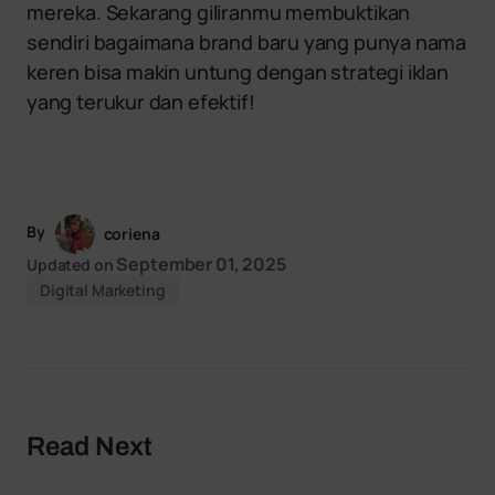
mereka. Sekarang giliranmu membuktikan
sendiri bagaimana brand baru yang punya nama
keren bisa makin untung dengan strategi iklan
yang terukur dan efektif!
By
coriena
September 01, 2025
Updated on
Digital Marketing
Read Next