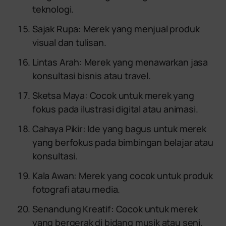
teknologi.
Sajak Rupa: Merek yang menjual produk
visual dan tulisan.
Lintas Arah: Merek yang menawarkan jasa
konsultasi bisnis atau travel.
Sketsa Maya: Cocok untuk merek yang
fokus pada ilustrasi digital atau animasi.
Cahaya Pikir: Ide yang bagus untuk merek
yang berfokus pada bimbingan belajar atau
konsultasi.
Kala Awan: Merek yang cocok untuk produk
fotografi atau media.
Senandung Kreatif: Cocok untuk merek
yang bergerak di bidang musik atau seni.