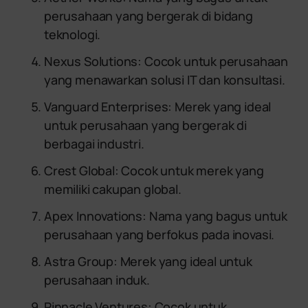
perusahaan yang bergerak di bidang
teknologi.
Nexus Solutions: Cocok untuk perusahaan
yang menawarkan solusi IT dan konsultasi.
Vanguard Enterprises: Merek yang ideal
untuk perusahaan yang bergerak di
berbagai industri.
Crest Global: Cocok untuk merek yang
memiliki cakupan global.
Apex Innovations: Nama yang bagus untuk
perusahaan yang berfokus pada inovasi.
Astra Group: Merek yang ideal untuk
perusahaan induk.
Pinnacle Ventures: Cocok untuk