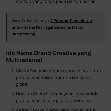
startup yang fokus pada pertumbuhan.
Baca Artikel Lainnya
7 Program Pemerintah
untuk Usaha Kecil agar Bisnismu Makin
Berkembang
Ide Nama Brand Creative yang
Multinational
Global Dynamics: Nama yang cocok untuk
perusahaan teknologi atau konsultan
global.
Horizon Capital: Merek yang ideal untuk
perusahaan keuangan atau investasi.
Aether Works: Nama yang bagus untuk