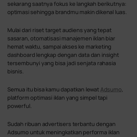
sekarang saatnya fokus ke langkah berikutnya:
optimasi sehingga brandmu makin dikenal luas.
Mulai dari riset target audiens yang tepat
sasaran, otomatisasi manajemen iklan biar
hemat waktu, sampai akses ke marketing
dashboard lengkap dengan data dan insight
tersembunyi yang bisa jadi senjata rahasia
bisnis.
Semua itu bisa kamu dapatkan lewat
Adsumo
,
platform optimasi iklan yang simpel tapi
powerful.
Sudah ribuan advertisers terbantu dengan
Adsumo untuk meningkatkan performa iklan