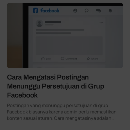
Cara Mengatasi Postingan
Menunggu Persetujuan di Grup
Facebook
Postingan yang menunggu persetujuan di grup
Facebook biasanya karena admin perlu memastikan
konten sesuai aturan. Cara mengatasinya adalah…