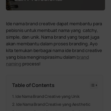
Ide nama brand creative dapat membantu para
pebisnis untuk membuat nama yang catchy,
simple, dan unik. Nama brand yang tepat juga
akan membantu dalam proses branding. Ayo
kita temukan berbagai nama ide brand creative
yang bisa menginspirasimu dalam
brand
naming
process!
Table of Contents
Ide Nama Brand Creative yang Unik
Ide Nama Brand Creative yang Aesthetic