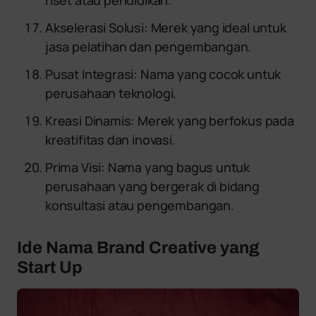
riset atau pendidikan.
Akselerasi Solusi: Merek yang ideal untuk
jasa pelatihan dan pengembangan.
Pusat Integrasi: Nama yang cocok untuk
perusahaan teknologi.
Kreasi Dinamis: Merek yang berfokus pada
kreatifitas dan inovasi.
Prima Visi: Nama yang bagus untuk
perusahaan yang bergerak di bidang
konsultasi atau pengembangan.
Ide Nama Brand Creative yang
Start Up