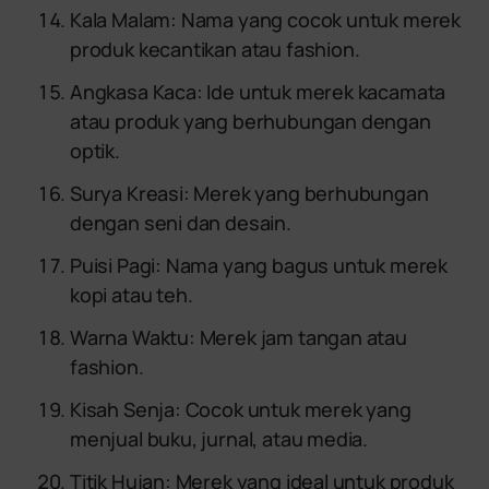
Kala Malam: Nama yang cocok untuk merek
produk kecantikan atau fashion.
Angkasa Kaca: Ide untuk merek kacamata
atau produk yang berhubungan dengan
optik.
Surya Kreasi: Merek yang berhubungan
dengan seni dan desain.
Puisi Pagi: Nama yang bagus untuk merek
kopi atau teh.
Warna Waktu: Merek jam tangan atau
fashion.
Kisah Senja: Cocok untuk merek yang
menjual buku, jurnal, atau media.
Titik Hujan: Merek yang ideal untuk produk