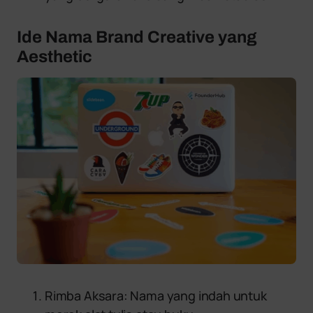
Ide Nama Brand Creative yang
Aesthetic
Rimba Aksara: Nama yang indah untuk