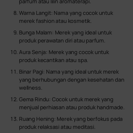
parfum atau lilin aromaterapi.
Warna Langit: Nama yang cocok untuk
merek fashion atau kosmetik.
Bunga Malam: Merek yang ideal untuk
produk perawatan diri atau parfum.
Aura Senja: Merek yang cocok untuk
produk kecantikan atau spa.
Binar Pagi: Nama yang ideal untuk merek
yang berhubungan dengan kesehatan dan
wellness.
Gema Rindu: Cocok untuk merek yang
menjual perhiasan atau produk handmade.
Ruang Hening: Merek yang berfokus pada
produk relaksasi atau meditasi.