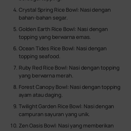
Crystal Spring Rice Bowl: Nasi dengan
bahan-bahan segar.
Golden Earth Rice Bowl: Nasi dengan
topping yang berwarna emas.
Ocean Tides Rice Bowl: Nasi dengan
topping seafood.
Ruby Red Rice Bowl: Nasi dengan topping
yang berwarna merah.
Forest Canopy Bowl: Nasi dengan topping
ayam atau daging.
Twilight Garden Rice Bowl: Nasi dengan
campuran sayuran yang unik.
Zen Oasis Bowl: Nasi yang memberikan