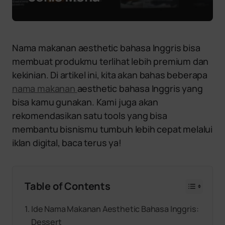
Nama makanan aesthetic bahasa Inggris bisa
membuat produkmu terlihat lebih premium dan
kekinian. Di artikel ini, kita akan bahas beberapa
nama makanan
aesthetic bahasa Inggris yang
bisa kamu gunakan. Kami juga akan
rekomendasikan satu tools yang bisa
membantu bisnismu tumbuh lebih cepat melalui
iklan digital, baca terus ya!
Table of Contents
Ide Nama Makanan Aesthetic Bahasa Inggris:
Dessert