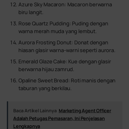
Azure Sky Macaron: Macaron berwarna
biru langit.
Rose Quartz Pudding: Puding dengan
warna merah muda yang lembut.
Aurora Frosting Donut: Donat dengan
hiasan glasir warna-warni seperti aurora.
Emerald Glaze Cake: Kue dengan glasir
berwarna hijau zamrud.
Opaline Sweet Bread: Roti manis dengan
taburan yang berkilau.
Baca Artikel Lainnya
Marketing Agent Officer
Adalah Petugas Pemasaran, Ini Penjelasan
Lengkapnya