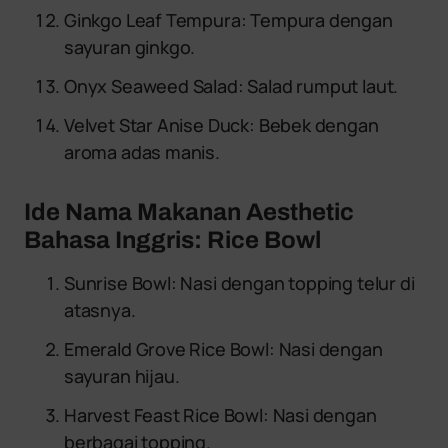
Ginkgo Leaf Tempura: Tempura dengan
sayuran ginkgo.
Onyx Seaweed Salad: Salad rumput laut.
Velvet Star Anise Duck: Bebek dengan
aroma adas manis.
Ide Nama Makanan Aesthetic
Bahasa Inggris: Rice Bowl
Sunrise Bowl: Nasi dengan topping telur di
atasnya.
Emerald Grove Rice Bowl: Nasi dengan
sayuran hijau.
Harvest Feast Rice Bowl: Nasi dengan
berbagai topping.