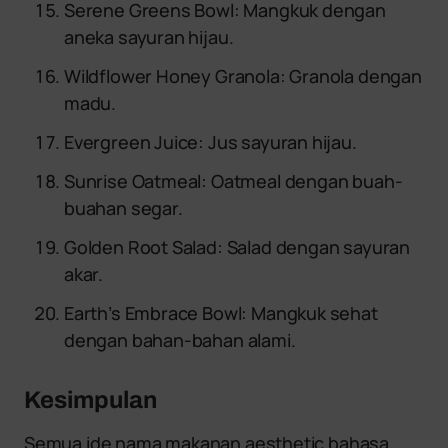
Serene Greens Bowl: Mangkuk dengan
aneka sayuran hijau.
Wildflower Honey Granola: Granola dengan
madu.
Evergreen Juice: Jus sayuran hijau.
Sunrise Oatmeal: Oatmeal dengan buah-
buahan segar.
Golden Root Salad: Salad dengan sayuran
akar.
Earth’s Embrace Bowl: Mangkuk sehat
dengan bahan-bahan alami.
Kesimpulan
Semua ide nama makanan aesthetic bahasa