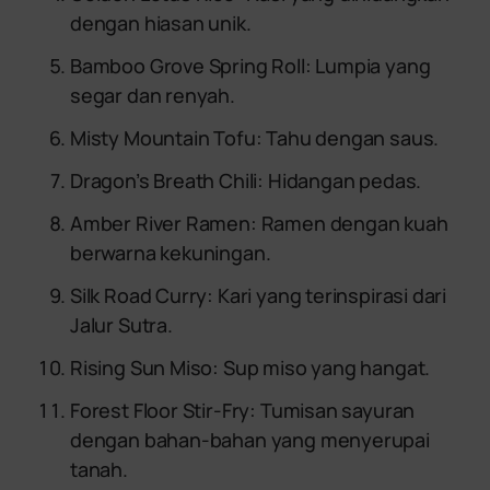
dengan hiasan unik.
Bamboo Grove Spring Roll: Lumpia yang
segar dan renyah.
Misty Mountain Tofu: Tahu dengan saus.
Dragon’s Breath Chili: Hidangan pedas.
Amber River Ramen: Ramen dengan kuah
berwarna kekuningan.
Silk Road Curry: Kari yang terinspirasi dari
Jalur Sutra.
Rising Sun Miso: Sup miso yang hangat.
Forest Floor Stir-Fry: Tumisan sayuran
dengan bahan-bahan yang menyerupai
tanah.