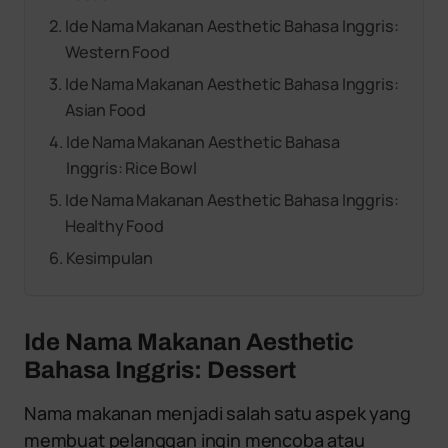
Ide Nama Makanan Aesthetic Bahasa Inggris:
Western Food
Ide Nama Makanan Aesthetic Bahasa Inggris:
Asian Food
Ide Nama Makanan Aesthetic Bahasa
Inggris: Rice Bowl
Ide Nama Makanan Aesthetic Bahasa Inggris:
Healthy Food
Kesimpulan
Ide Nama Makanan Aesthetic
Bahasa Inggris: Dessert
Nama makanan menjadi salah satu aspek yang
membuat pelanggan ingin mencoba atau