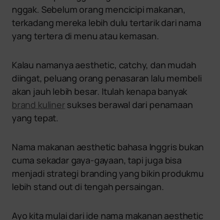
nggak. Sebelum orang mencicipi makanan,
terkadang mereka lebih dulu tertarik dari nama
yang tertera di menu atau kemasan.
Kalau namanya aesthetic, catchy, dan mudah
diingat, peluang orang penasaran lalu membeli
akan jauh lebih besar. Itulah kenapa banyak
brand kuliner
sukses berawal dari penamaan
yang tepat.
Nama makanan aesthetic bahasa Inggris bukan
cuma sekadar gaya-gayaan, tapi juga bisa
menjadi strategi branding yang bikin produkmu
lebih stand out di tengah persaingan.
Ayo kita mulai dari ide nama makanan aesthetic