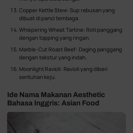
Copper Kettle Stew: Sup rebusan yang
dibuat di panci tembaga.
Whispering Wheat Tartine: Roti panggang
dengan topping yang ringan.
Marble-Cut Roast Beef: Daging panggang
dengan tekstur yang indah.
Moonlight Ravioli: Ravioli yang diberi
sentuhan keju.
Ide Nama Makanan Aesthetic
Bahasa Inggris: Asian Food