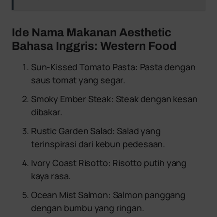
Ide Nama Makanan Aesthetic
Bahasa Inggris: Western Food
Sun-Kissed Tomato Pasta: Pasta dengan
saus tomat yang segar.
Smoky Ember Steak: Steak dengan kesan
dibakar.
Rustic Garden Salad: Salad yang
terinspirasi dari kebun pedesaan.
Ivory Coast Risotto: Risotto putih yang
kaya rasa.
Ocean Mist Salmon: Salmon panggang
dengan bumbu yang ringan.