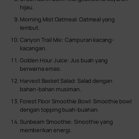
hijau.
Morning Mist Oatmeal: Oatmeal yang
lembut.
Canyon Trail Mix: Campuran kacang-
kacangan.
Golden Hour Juice: Jus buah yang
berwarna emas.
Harvest Basket Salad: Salad dengan
bahan-bahan musiman.
Forest Floor Smoothie Bowl: Smoothie bowl
dengan topping buah-buahan.
Sunbeam Smoothie: Smoothie yang
memberikan energi.