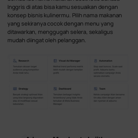
Inggris di atas bisa kamu sesuaikan dengan
konsep bisnis kulinermu. Pilih nama makanan
yang sekiranya cocok dengan menu yang
ditawarkan, menggugah selera, sekaligus
mudah diingat oleh pelanggan.