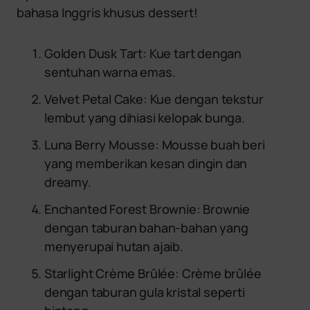
bahasa Inggris khusus dessert!
Golden Dusk Tart: Kue tart dengan
sentuhan warna emas.
Velvet Petal Cake: Kue dengan tekstur
lembut yang dihiasi kelopak bunga.
Luna Berry Mousse: Mousse buah beri
yang memberikan kesan dingin dan
dreamy.
Enchanted Forest Brownie: Brownie
dengan taburan bahan-bahan yang
menyerupai hutan ajaib.
Starlight Crème Brûlée: Crème brûlée
dengan taburan gula kristal seperti