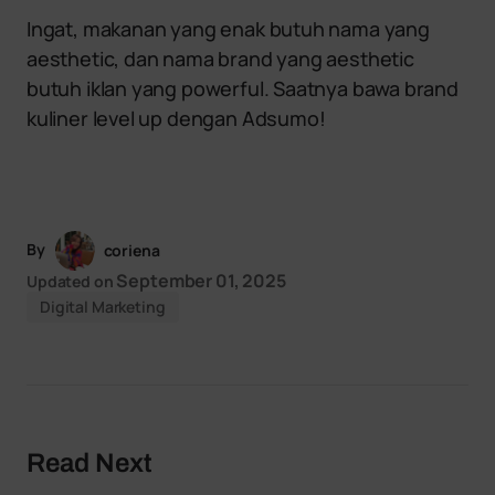
Ingat, makanan yang enak butuh nama yang
aesthetic, dan nama brand yang aesthetic
butuh iklan yang powerful. Saatnya bawa brand
kuliner level up dengan Adsumo!
By
coriena
September 01, 2025
Updated on
Digital Marketing
Read Next