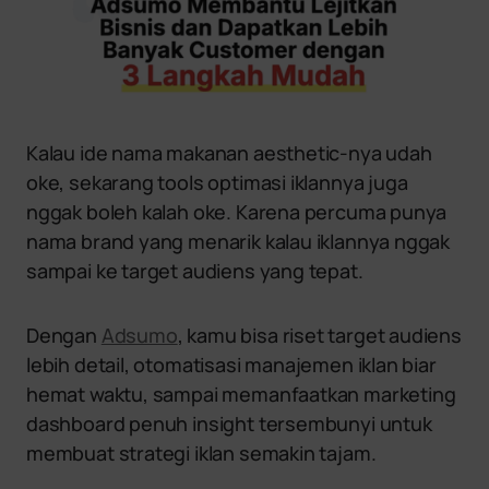
Kalau ide nama makanan aesthetic-nya udah
oke, sekarang tools optimasi iklannya juga
nggak boleh kalah oke. Karena percuma punya
nama brand yang menarik kalau iklannya nggak
sampai ke target audiens yang tepat.
Dengan
Adsumo
, kamu bisa riset target audiens
lebih detail, otomatisasi manajemen iklan biar
hemat waktu, sampai memanfaatkan marketing
dashboard penuh insight tersembunyi untuk
membuat strategi iklan semakin tajam.