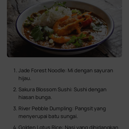
Jade Forest Noodle: Mi dengan sayuran
hijau.
Sakura Blossom Sushi: Sushi dengan
hiasan bunga.
River Pebble Dumpling: Pangsit yang
menyerupai batu sungai.
Golden Lotus Rice: Nasi yang dihidangkan