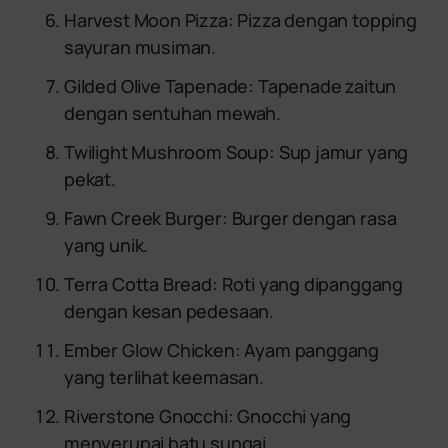
Harvest Moon Pizza: Pizza dengan topping
sayuran musiman.
Gilded Olive Tapenade: Tapenade zaitun
dengan sentuhan mewah.
Twilight Mushroom Soup: Sup jamur yang
pekat.
Fawn Creek Burger: Burger dengan rasa
yang unik.
Terra Cotta Bread: Roti yang dipanggang
dengan kesan pedesaan.
Ember Glow Chicken: Ayam panggang
yang terlihat keemasan.
Riverstone Gnocchi: Gnocchi yang
menyerupai batu sungai.