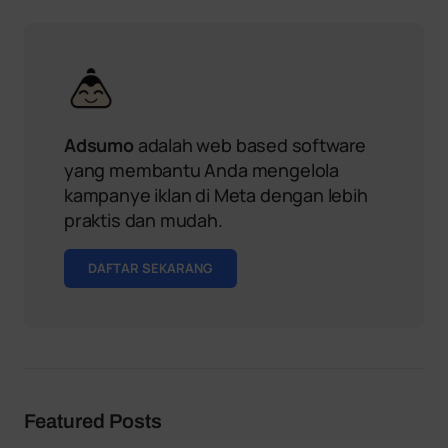
Adsumo
adalah web based software
yang membantu Anda mengelola
kampanye iklan di Meta dengan lebih
praktis dan mudah.
DAFTAR SEKARANG
Featured Posts