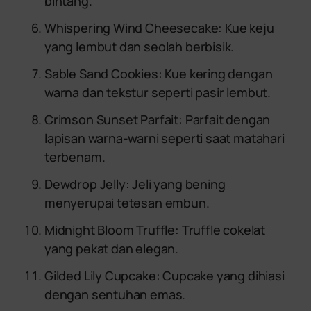
bintang.
Whispering Wind Cheesecake: Kue keju
yang lembut dan seolah berbisik.
Sable Sand Cookies: Kue kering dengan
warna dan tekstur seperti pasir lembut.
Crimson Sunset Parfait: Parfait dengan
lapisan warna-warni seperti saat matahari
terbenam.
Dewdrop Jelly: Jeli yang bening
menyerupai tetesan embun.
Midnight Bloom Truffle: Truffle cokelat
yang pekat dan elegan.
Gilded Lily Cupcake: Cupcake yang dihiasi
dengan sentuhan emas.