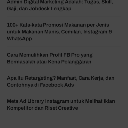
Admin Digital Marketing Adalah: Tugas, Skill,
Gaji, dan Jobdesk Lengkap
100+ Kata-kata Promosi Makanan per Jenis
untuk Makanan Manis, Cemilan, Instagram &
WhatsApp
Cara Memulihkan Profil FB Pro yang
Bermasalah atau Kena Pelanggaran
Apa Itu Retargeting? Manfaat, Cara Kerja, dan
Contohnya di Facebook Ads
Meta Ad Library Instagram untuk Melihat Iklan
Kompetitor dan Riset Creative