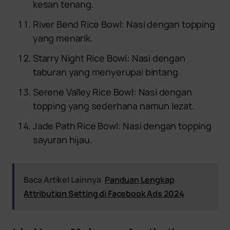
kesan tenang.
River Bend Rice Bowl: Nasi dengan topping
yang menarik.
Starry Night Rice Bowl: Nasi dengan
taburan yang menyerupai bintang.
Serene Valley Rice Bowl: Nasi dengan
topping yang sederhana namun lezat.
Jade Path Rice Bowl: Nasi dengan topping
sayuran hijau.
Baca Artikel Lainnya
Panduan Lengkap
Attribution Setting di Facebook Ads 2024