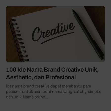
100 Ide Nama Brand Creative Unik,
Aesthetic, dan Profesional
Ide nama brand creative dapat membantu para
pebisnis untuk membuat nama yang catchy, simple,
dan unik. Nama brand…